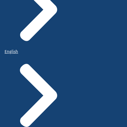
English