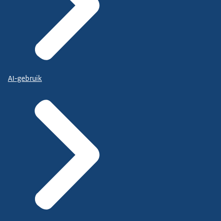
AI-gebruik