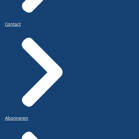
Contact
Abonneren