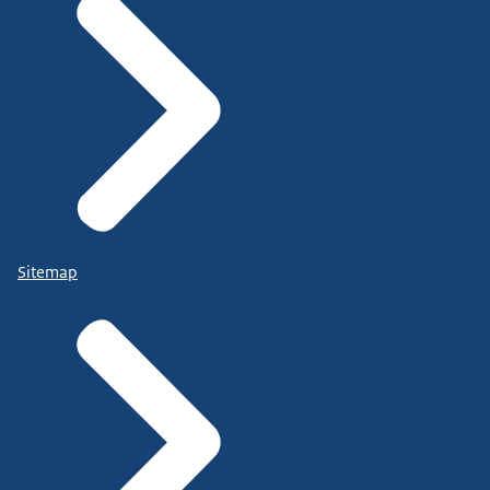
Sitemap