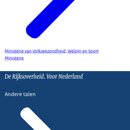
Ministerie van Volksgezondheid, Welzijn en Sport
Ministerie
De Rijksoverheid. Voor Nederland
Andere talen