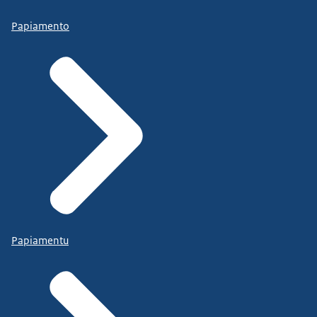
Papiamento
Papiamentu