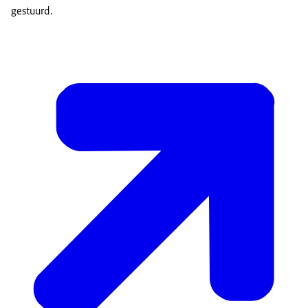
gestuurd.