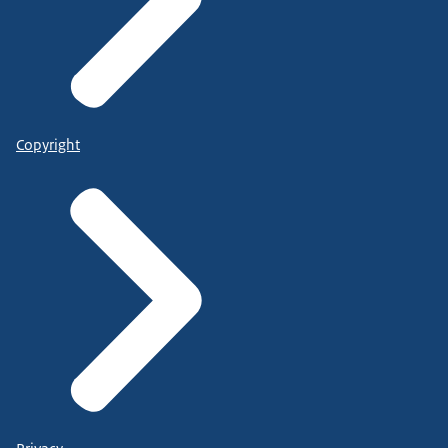
Copyright