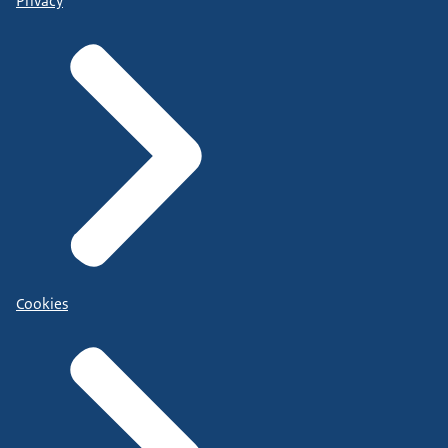
Privacy
Cookies