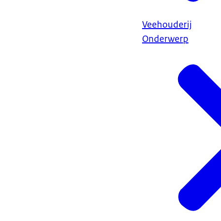
Veehouderij
Onderwerp