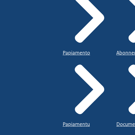
Papiamento
Abonne
Papiamentu
Docume