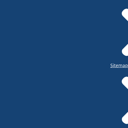
Sitemap