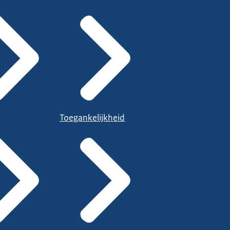
Toegankelijkheid