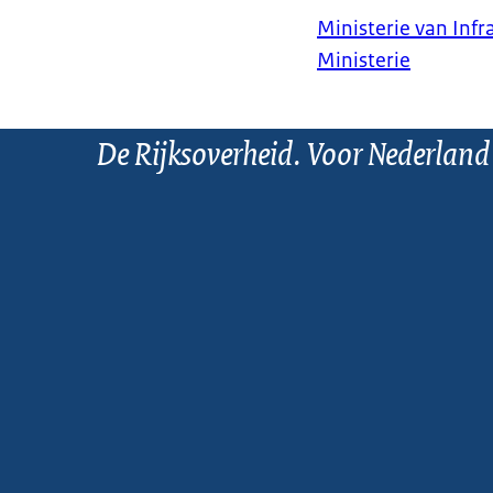
Ministerie van Infr
Ministerie
De Rijksoverheid. Voor Nederland