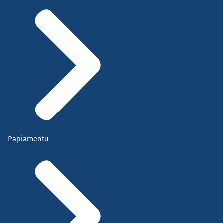
Papiamentu