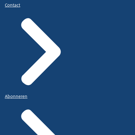
Contact
Abonneren