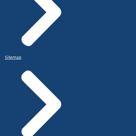
Sitemap