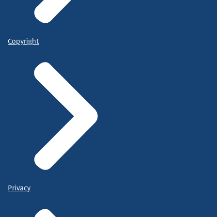
Copyright
Privacy