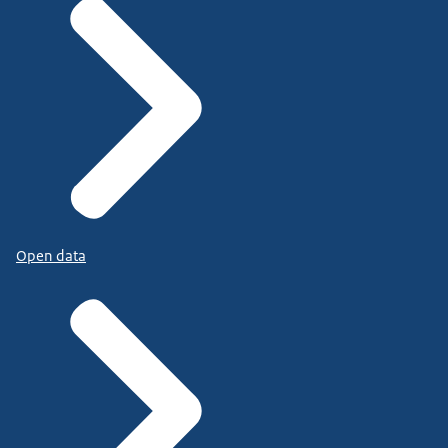
Open data