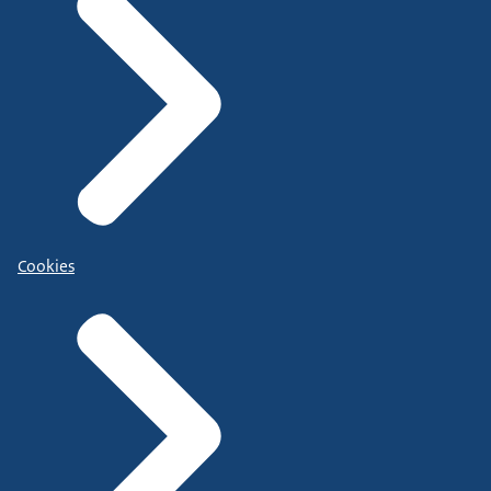
Cookies