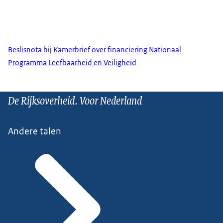
Beslisnota bij Kamerbrief over financiering Nationaal
Programma Leefbaarheid en Veiligheid
De Rijksoverheid. Voor Nederland
Andere talen