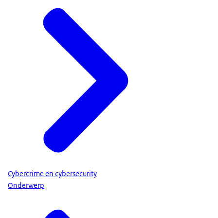
Cybercrime en cybersecurity
Onderwerp