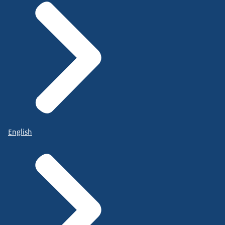
English