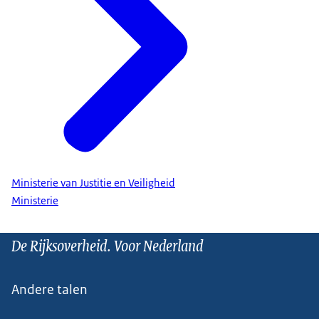
Ministerie van Justitie en Veiligheid
Ministerie
De Rijksoverheid. Voor Nederland
Andere talen