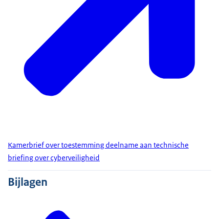
Kamerbrief over toestemming deelname aan technische
briefing over cyberveiligheid
Bijlagen