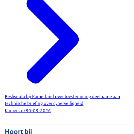
Beslisnota bij Kamerbrief over toestemming deelname aan
technische briefing over cyberveiligheid
Kamerstuk
30-03-2026
Hoort bij