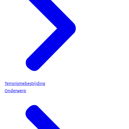
Terrorismebestrijding
Onderwerp