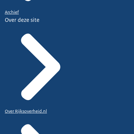
Archief
Over deze site
Over Rijksoverheid.nl