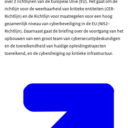
over 2 richtlijnen van de Europese Unie (EU). Het gaat om de
richtlijn voor de weerbaarheid van kritieke entiteiten (CER-
Richtlijn) en de Richtlijn voor maatregelen voor een hoog
gezamenlijk niveau van cyberbeveiliging in de EU (NIS2-
Richtlijn). Daarnaast gaat de briefing over de voortgang van het
opbouwen van een groot team van cybersecuritydeskundigen
en de toereikendheid van huidige opleidingstrajecten
toereikend, en de cyberdreiging op kritieke infrastructuur.