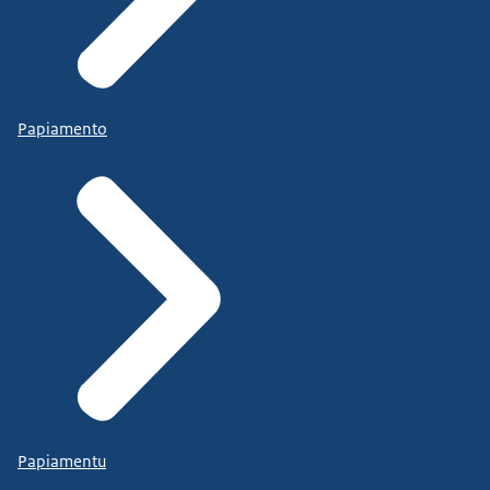
Papiamento
Papiamentu