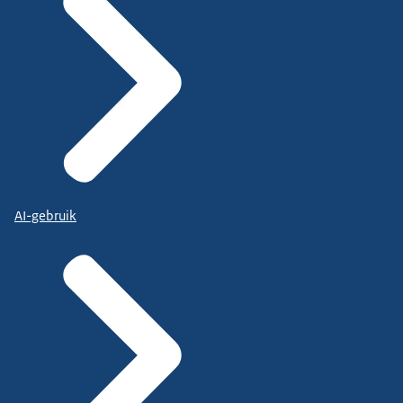
AI-gebruik