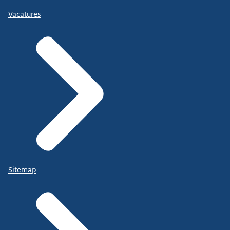
Vacatures
Sitemap