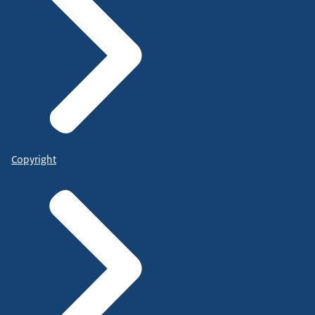
Copyright