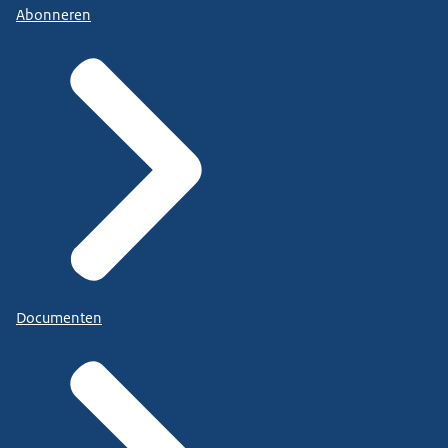
Abonneren
Documenten