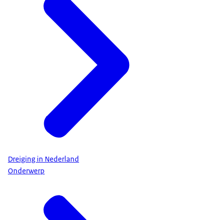
Dreiging in Nederland
Onderwerp