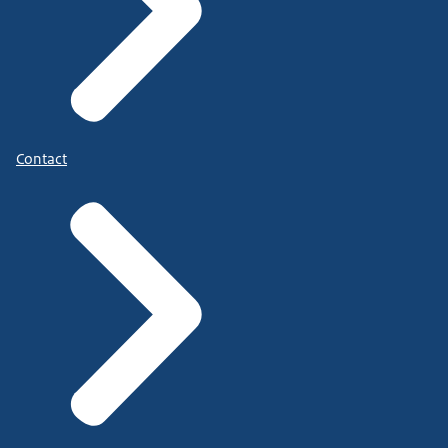
Contact