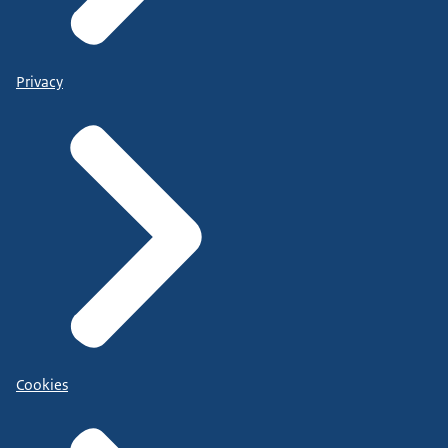
Privacy
Cookies