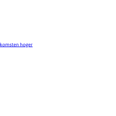
nkomsten hoger