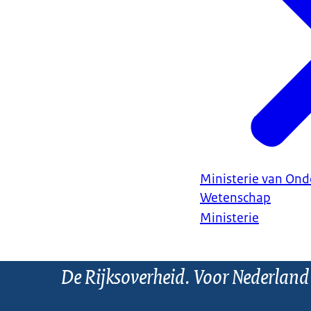
Ministerie van Ond
Wetenschap
Ministerie
De Rijksoverheid. Voor Nederland