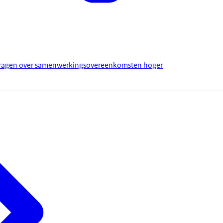
agen over samenwerkingsovereenkomsten hoger