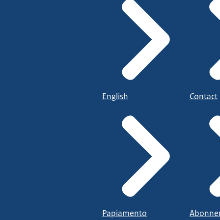
English
Contact
Papiamento
Abonne