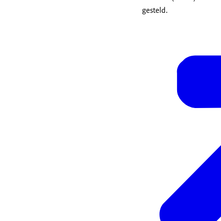
gesteld.