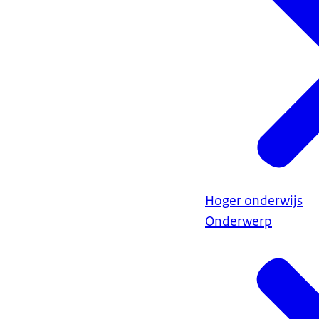
Hoger onderwijs
Onderwerp