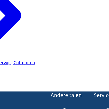
erwijs, Cultuur en
Andere talen
Servic