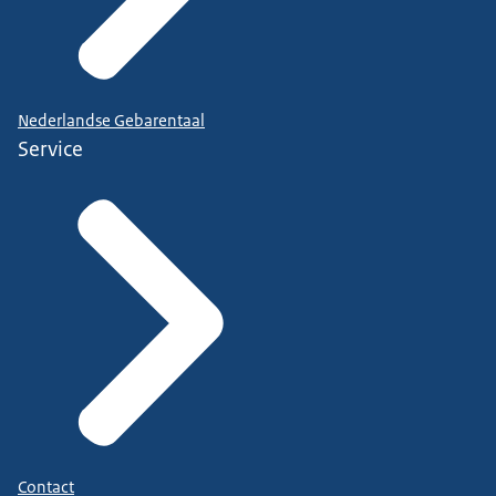
Nederlandse Gebarentaal
Service
Contact