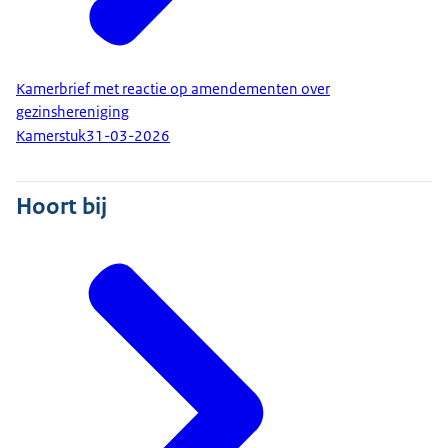
Kamerbrief met reactie op amendementen over
gezinshereniging
Kamerstuk
31-03-2026
Hoort bij