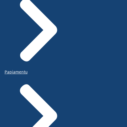
Papiamentu