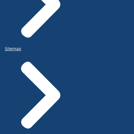
Sitemap