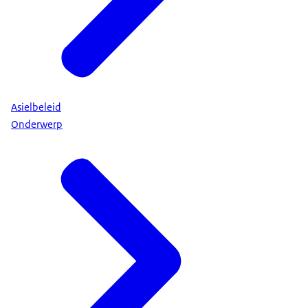
Asielbeleid
Onderwerp