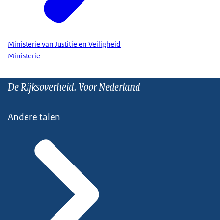
Ministerie van Justitie en Veiligheid
Ministerie
De Rijksoverheid. Voor Nederland
Andere talen