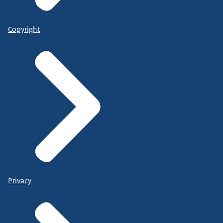
Copyright
Privacy