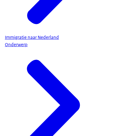
Immigratie naar Nederland
Onderwerp