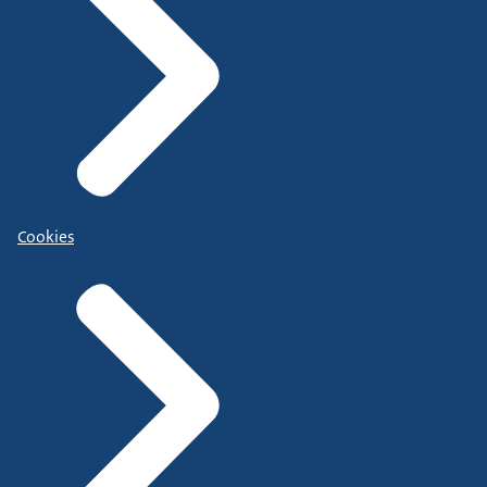
Cookies