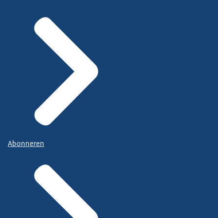
Abonneren