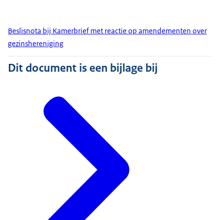
Beslisnota bij Kamerbrief met reactie op amendementen over
gezinshereniging
Dit document is een bijlage bij