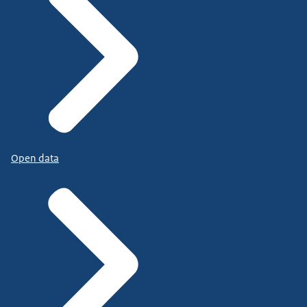
Open data