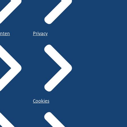
nten
Privacy
Cookies