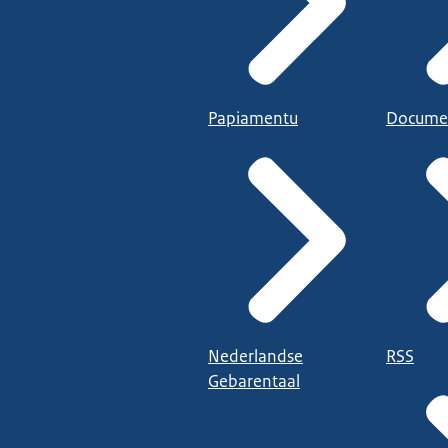
Papiamentu
Docume
Nederlandse
RSS
Gebarentaal