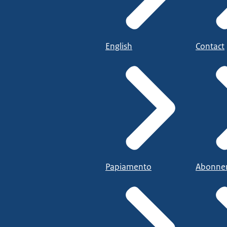
English
Contact
Papiamento
Abonne