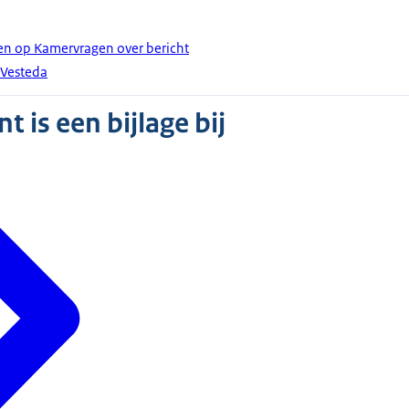
en op Kamervragen over bericht
 Vesteda
 is een bijlage bij