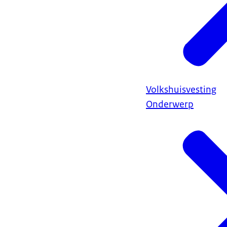
Volkshuisvesting
Onderwerp