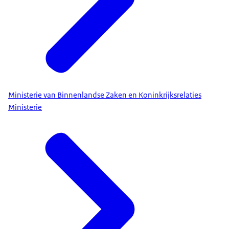
Ministerie van Binnenlandse Zaken en Koninkrijksrelaties
Ministerie