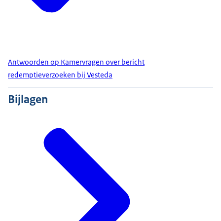
Antwoorden op Kamervragen over bericht
redemptieverzoeken bij Vesteda
Bijlagen