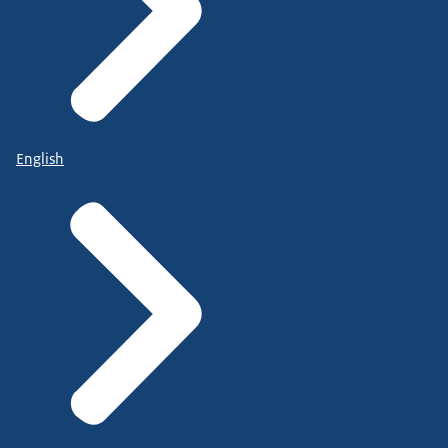
English