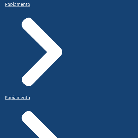
Papiamento
Papiamentu