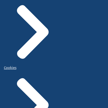
Cookies