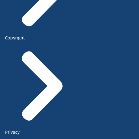
Copyright
Privacy