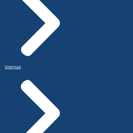
Sitemap