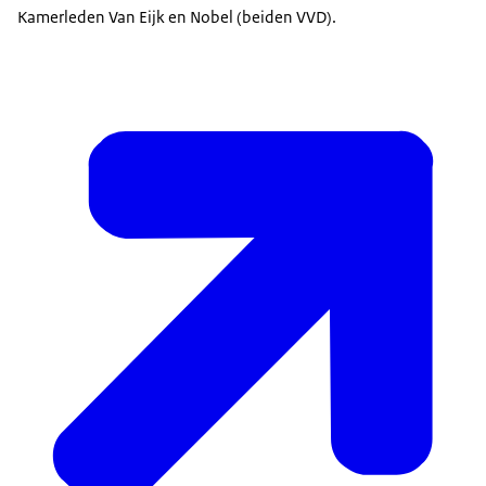
Kamerleden Van Eijk en Nobel (beiden VVD).