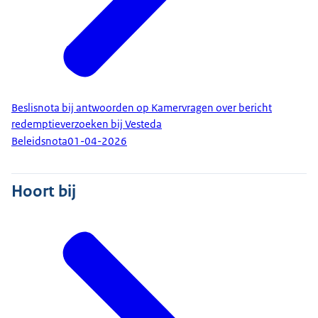
Beslisnota bij antwoorden op Kamervragen over bericht
redemptieverzoeken bij Vesteda
Beleidsnota
01-04-2026
Hoort bij