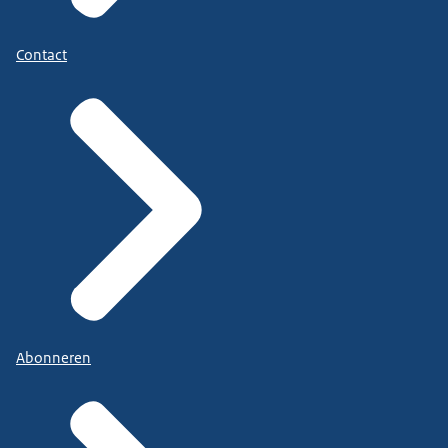
Contact
Abonneren