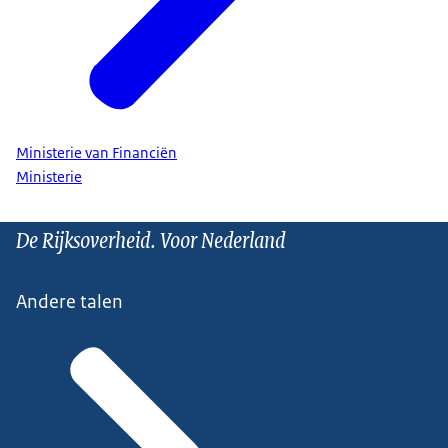
Ministerie van Financiën
Ministerie
De Rijksoverheid. Voor Nederland
Andere talen