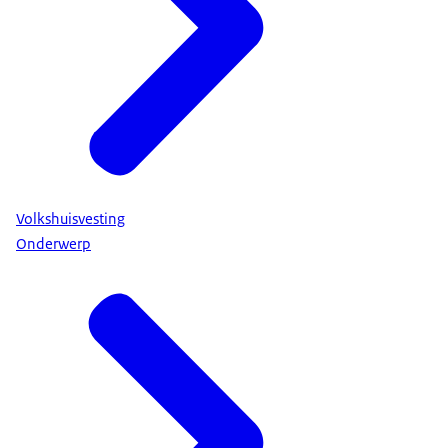
Volkshuisvesting
Onderwerp