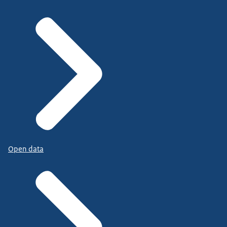
Open data