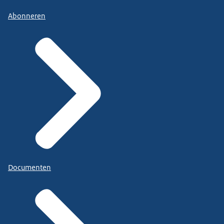
Abonneren
Documenten