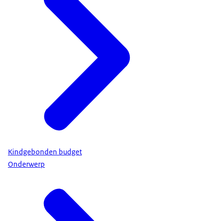
Kindgebonden budget
Onderwerp