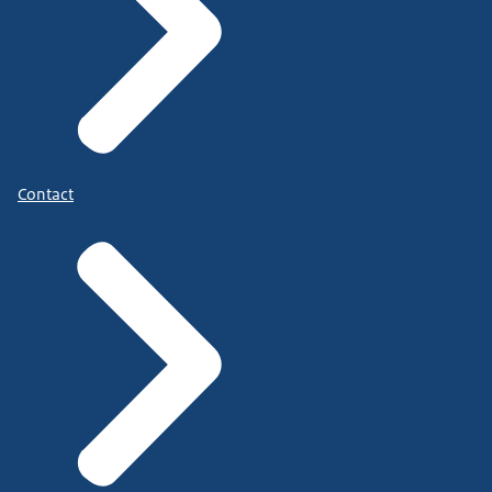
Contact