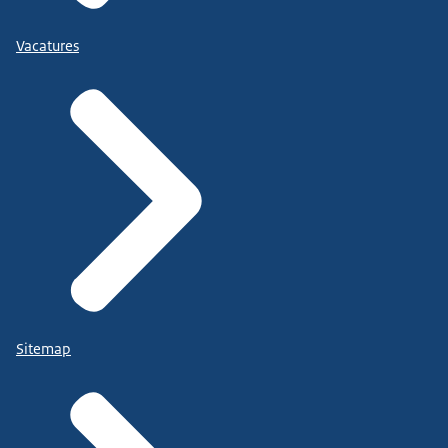
Vacatures
Sitemap