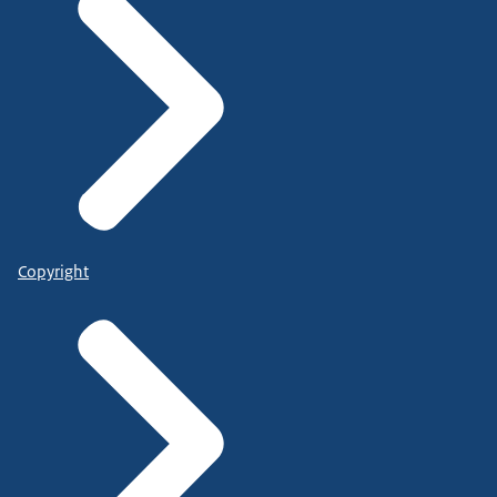
Copyright