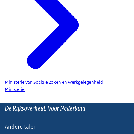
Ministerie van Sociale Zaken en Werkgelegenheid
Ministerie
De Rijksoverheid. Voor Nederland
Andere talen