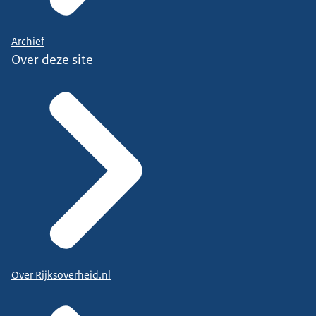
Archief
Over deze site
Over Rijksoverheid.nl