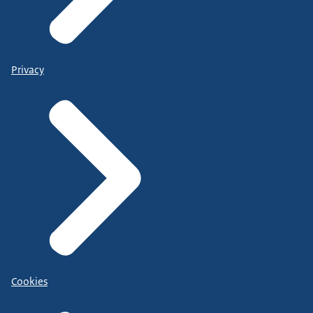
Privacy
Cookies