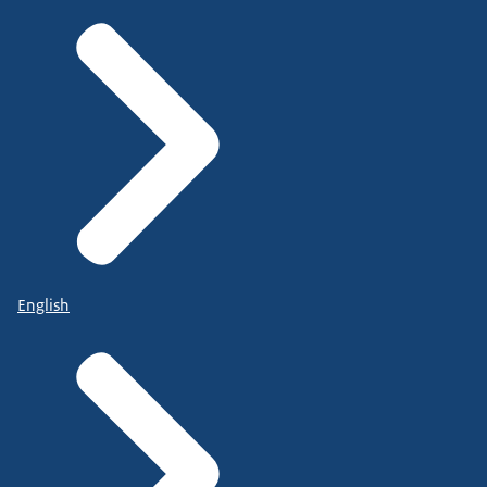
English