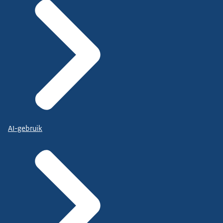
AI-gebruik