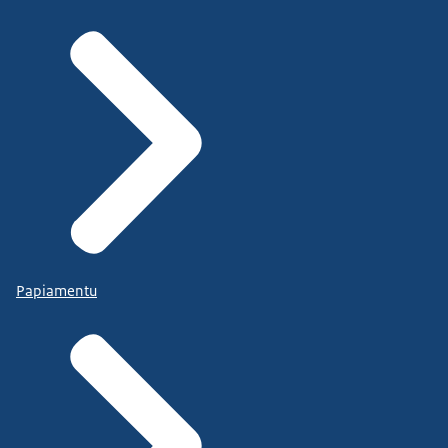
Papiamentu