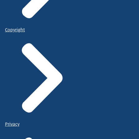
Copyright
Privacy