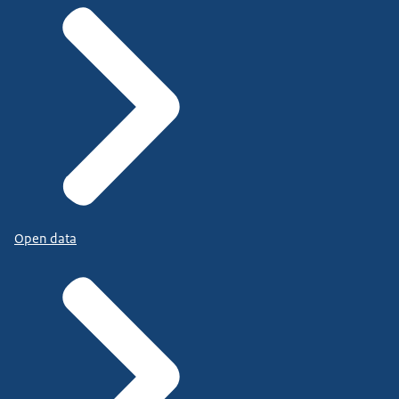
Open data