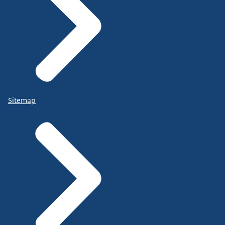
Sitemap