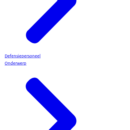
Defensiepersoneel
Onderwerp