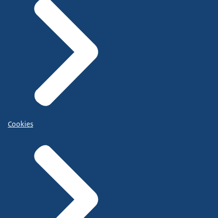
Cookies