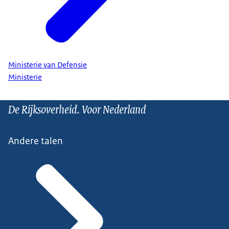
Ministerie van Defensie
Ministerie
De Rijksoverheid. Voor Nederland
Andere talen