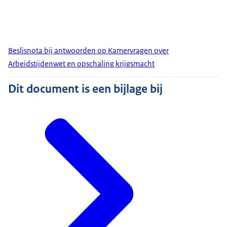
Beslisnota bij antwoorden op Kamervragen over
Arbeidstijdenwet en opschaling krijgsmacht
Dit document is een bijlage bij