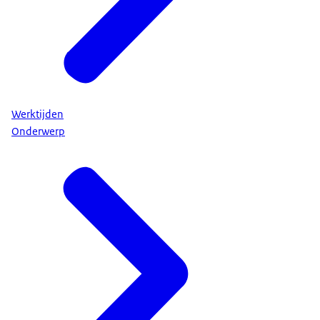
Werktijden
Onderwerp