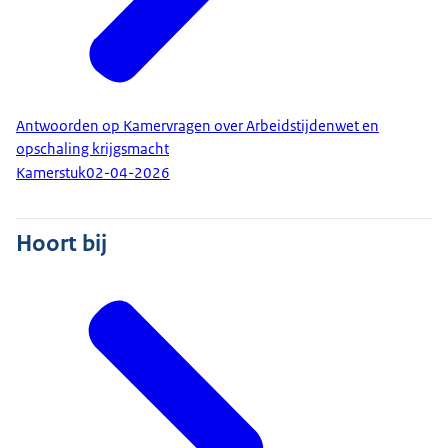
Antwoorden op Kamervragen over Arbeidstijdenwet en
opschaling krijgsmacht
Kamerstuk
02-04-2026
Hoort bij