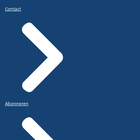
Contact
Abonneren