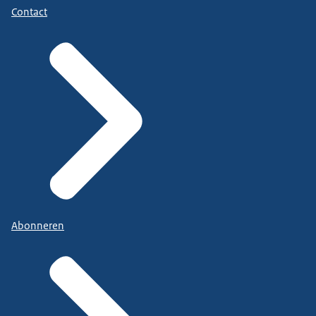
Contact
Abonneren