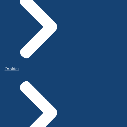
Cookies