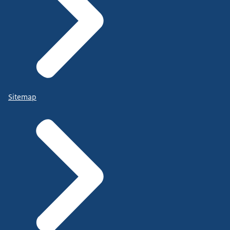
Sitemap