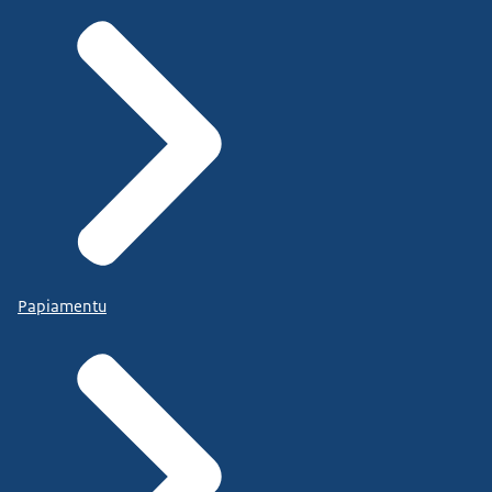
Papiamentu