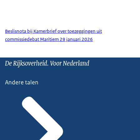
Beslisnota bij Kamerbrief over toezeggingen uit
commissiedebat Maritiem 29 januari 2026
De Rijksoverheid. Voor Nederland
Andere talen