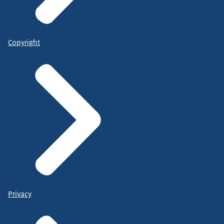
Copyright
Privacy