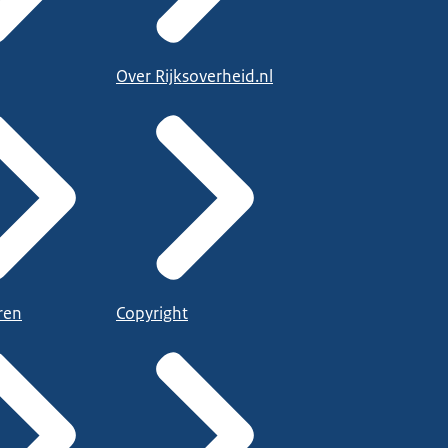
Over Rijksoverheid.nl
ren
Copyright