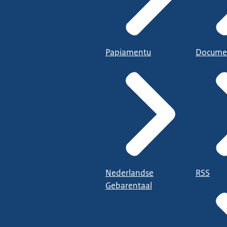
Papiamentu
Docume
Nederlandse
RSS
Gebarentaal