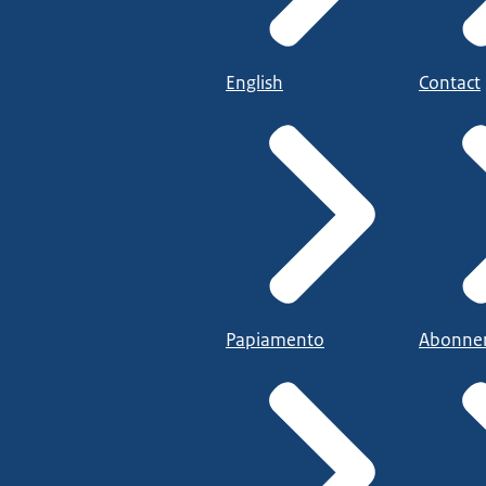
English
Contact
Papiamento
Abonne