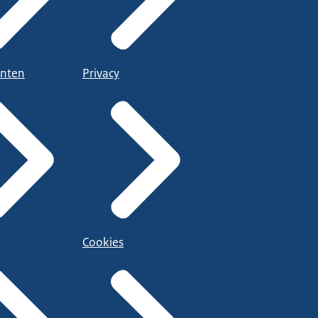
nten
Privacy
Cookies