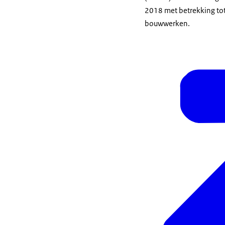
2018 met betrekking t
bouwwerken.