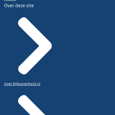
Over deze site
Over Rijksoverheid.nl