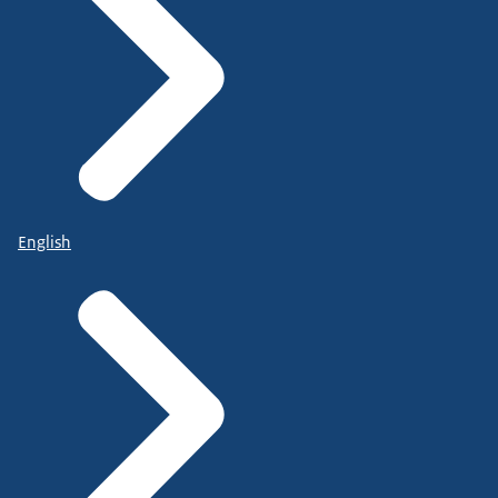
English