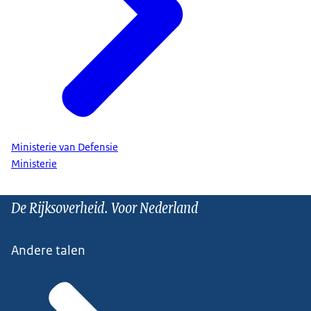
Ministerie van Defensie
Ministerie
De Rijksoverheid. Voor Nederland
Andere talen