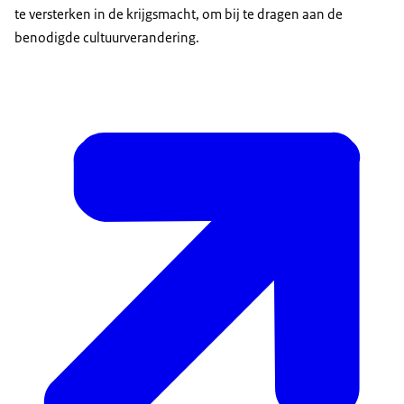
te versterken in de krijgsmacht, om bij te dragen aan de
benodigde cultuurverandering.