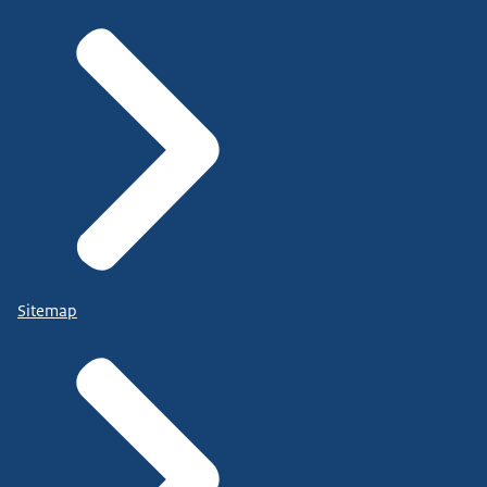
Sitemap