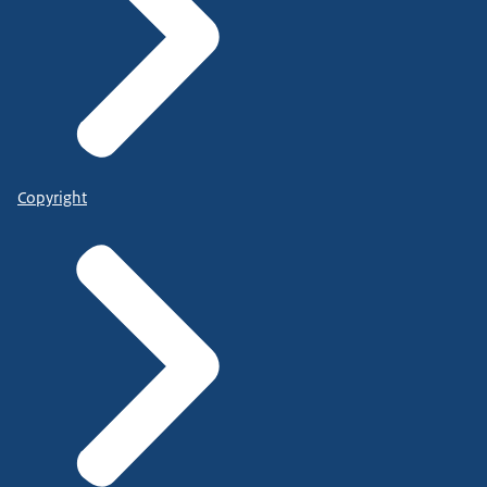
Copyright