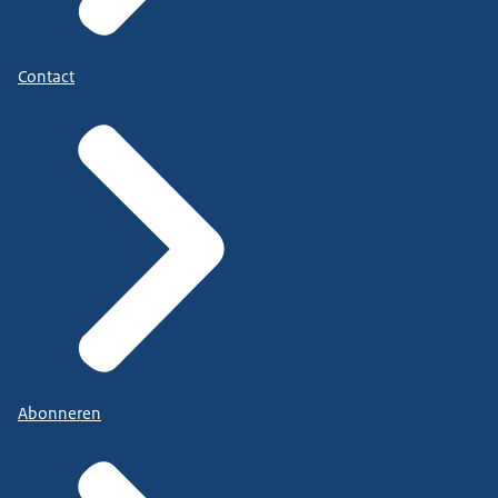
Contact
Abonneren