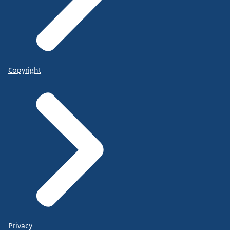
Copyright
Privacy