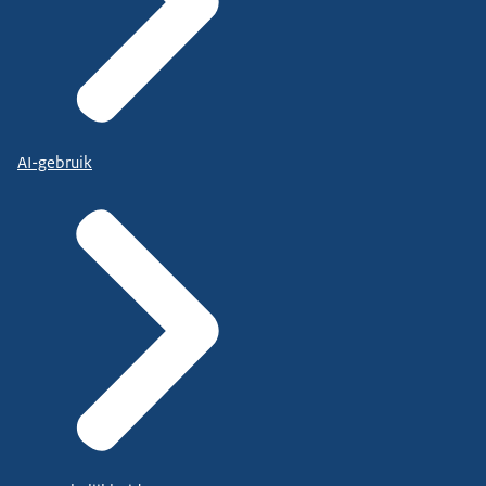
AI-gebruik