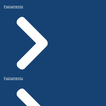
Papiamento
Papiamentu