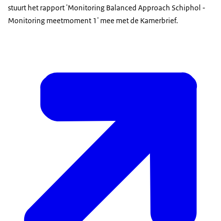
stuurt het rapport 'Monitoring Balanced Approach Schiphol -
Monitoring meetmoment 1' mee met de Kamerbrief.