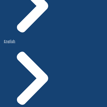
English