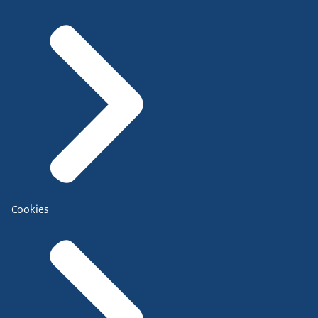
Cookies