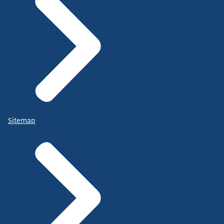
Sitemap