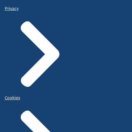
Privacy
Cookies