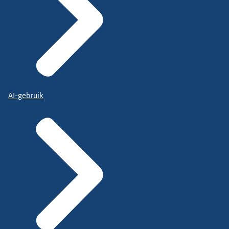
AI-gebruik