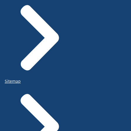
Sitemap