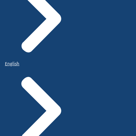
English