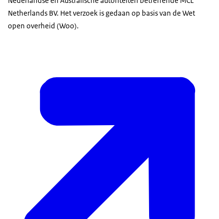
Nederlandse en Australische autoriteiten betreffende MCL
Netherlands BV. Het verzoek is gedaan op basis van de Wet
open overheid (Woo).