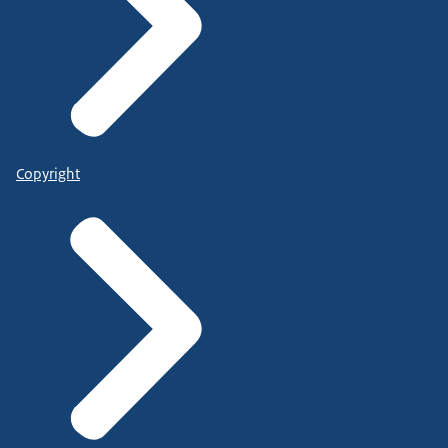
Copyright