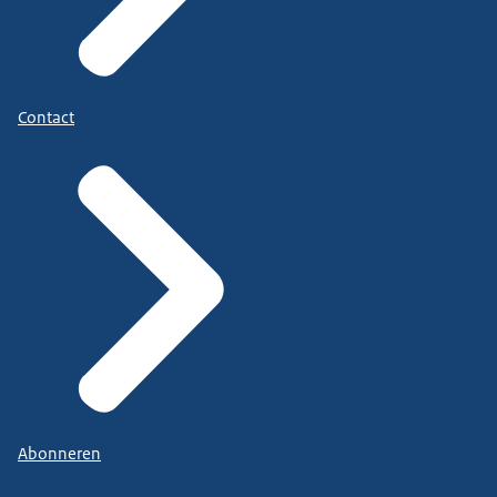
Contact
Abonneren