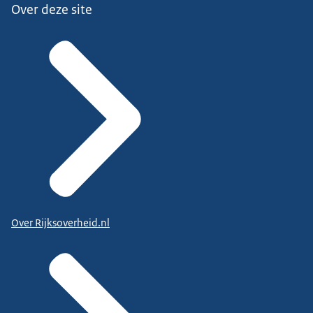
Over deze site
Over Rijksoverheid.nl