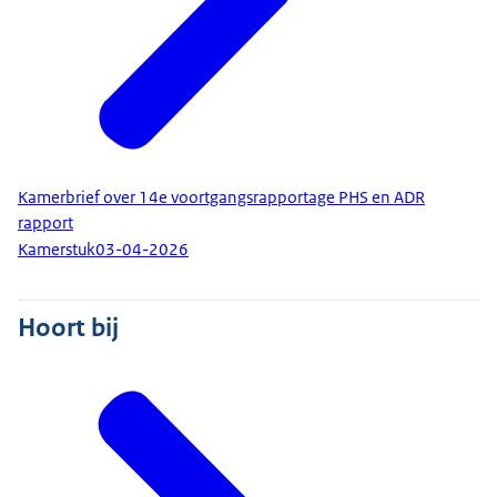
Kamerbrief over 14e voortgangsrapportage PHS en ADR
rapport
Kamerstuk
03-04-2026
Hoort bij