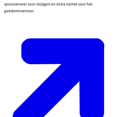
spoorvervoer voor reizigers en extra ruimte voor het
goederenvervoer.