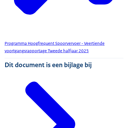
Programma Hoogfrequent Spoorvervoer - Veertiende
voortgangsrapportage Tweede halfjaar 2025
Dit document is een bijlage bij