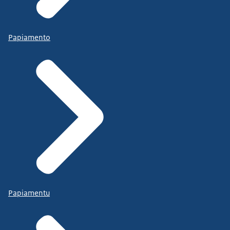
Papiamento
Papiamentu