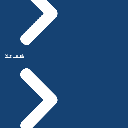
AI-gebruik