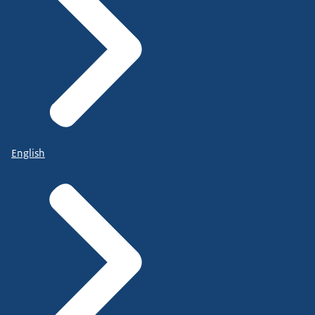
English