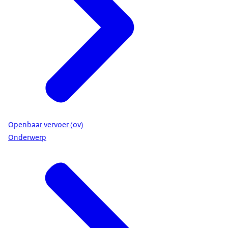
Openbaar vervoer (ov)
Onderwerp