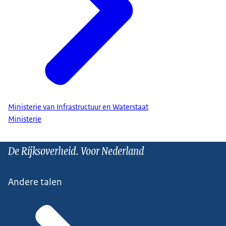
Ministerie van Infrastructuur en Waterstaat
Ministerie
De Rijksoverheid. Voor Nederland
Andere talen