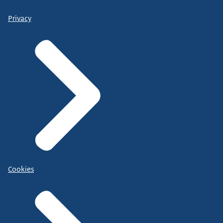
Privacy
Cookies