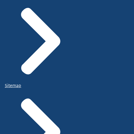
Sitemap