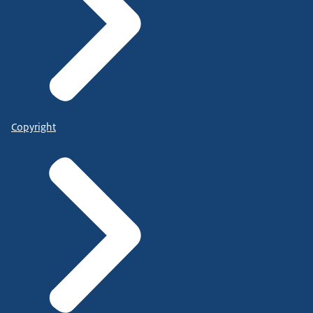
Copyright