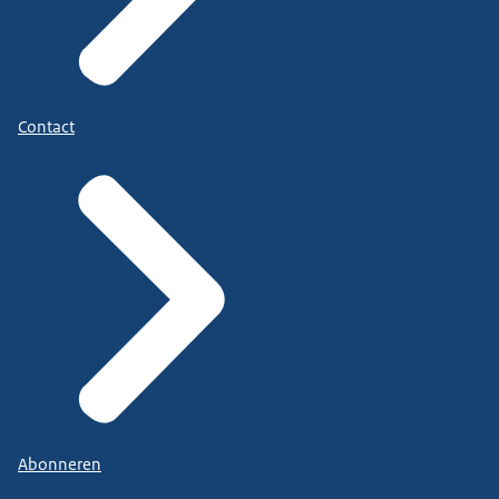
Contact
Abonneren