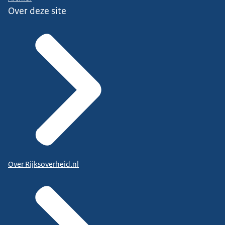
Over deze site
Over Rijksoverheid.nl