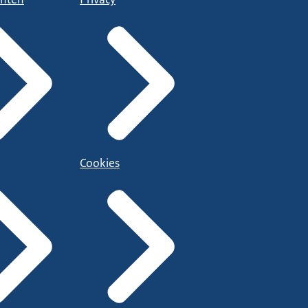
Cookies