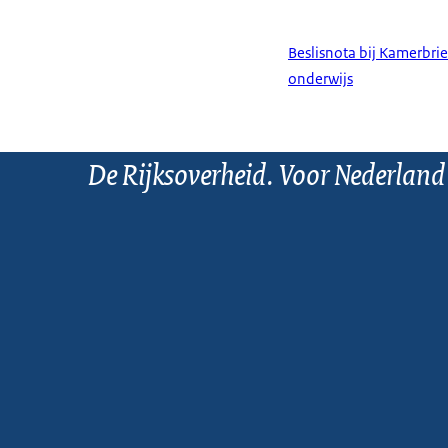
Beslisnota bij Kamerbrief
onderwijs
De Rijksoverheid. Voor Nederland