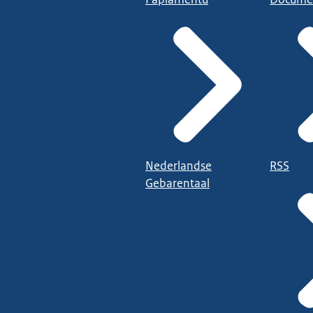
Nederlandse
RSS
Gebarentaal