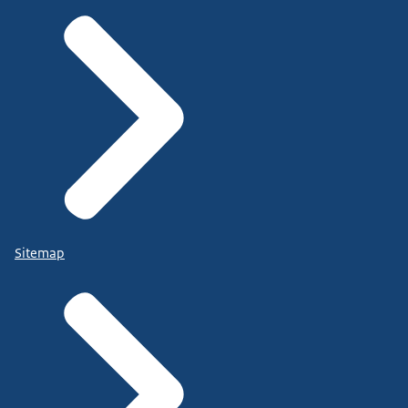
Sitemap