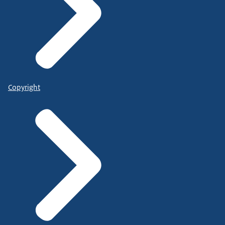
Copyright