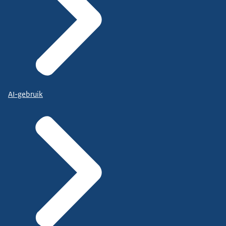
AI-gebruik