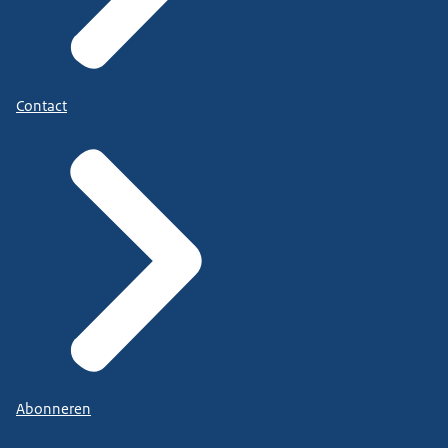
Contact
Abonneren