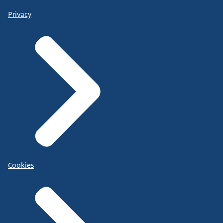
Privacy
Cookies