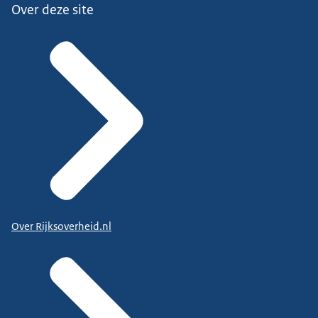
Over deze site
Over Rijksoverheid.nl