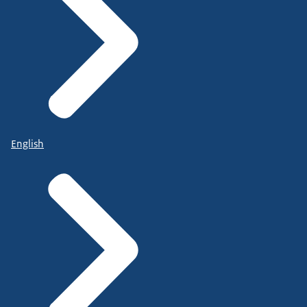
English