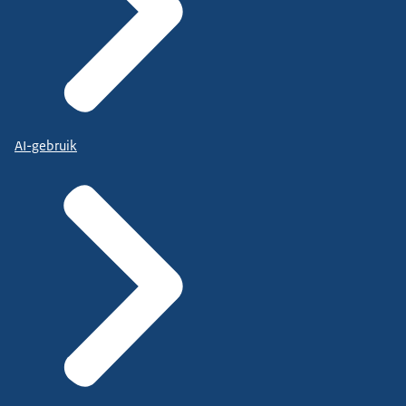
AI-gebruik