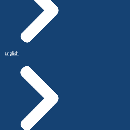
English