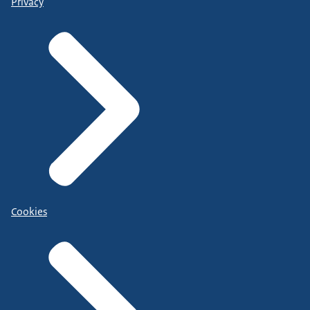
Privacy
Cookies