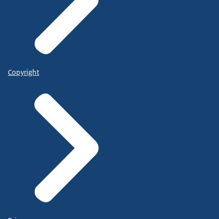
Copyright