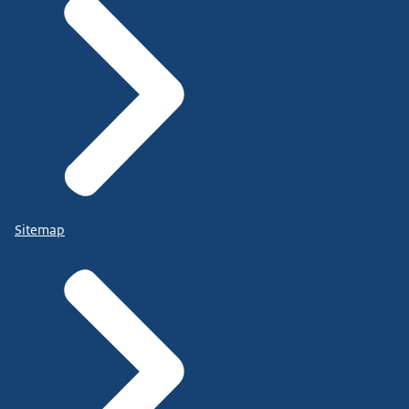
Sitemap