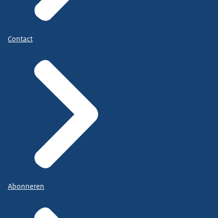
Contact
Abonneren