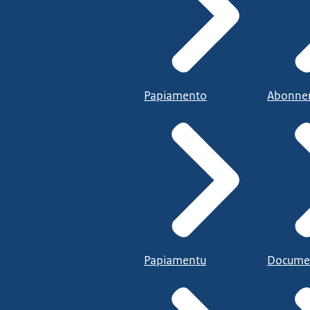
Papiamento
Abonne
Papiamentu
Docume