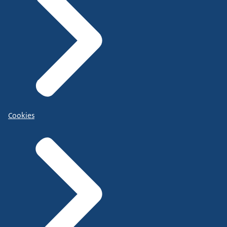
Cookies