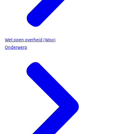
Wet open overheid (Woo)
Onderwerp