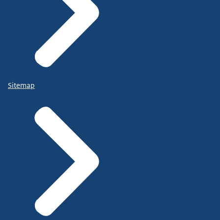
Sitemap