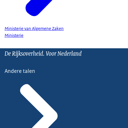
Ministerie van Algemene Zaken
Ministerie
De Rijksoverheid. Voor Nederland
Andere talen