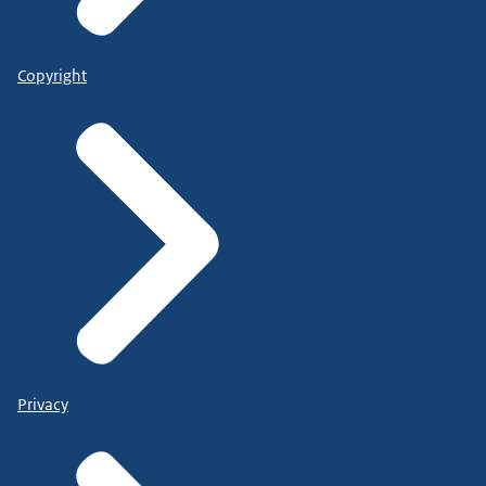
Copyright
Privacy