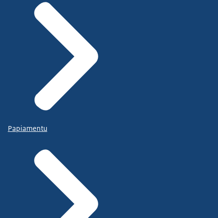
Papiamentu