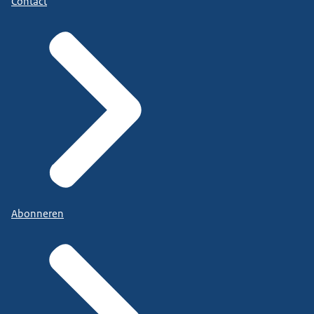
Contact
Abonneren