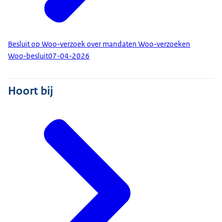
Besluit op Woo-verzoek over mandaten Woo-verzoeken
Woo-besluit
07-04-2026
Hoort bij