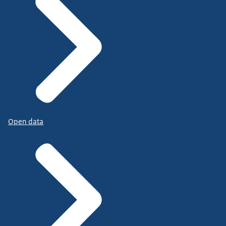
Open data