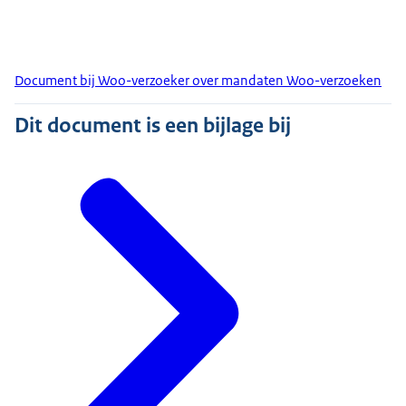
Document bij Woo-verzoeker over mandaten Woo-verzoeken
Dit document is een bijlage bij