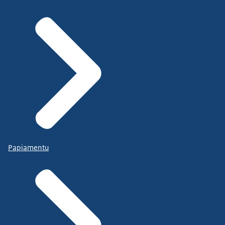
Papiamentu