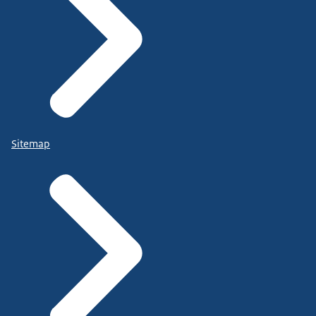
Sitemap