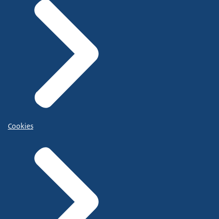
Cookies