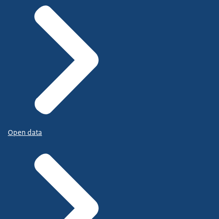
Open data