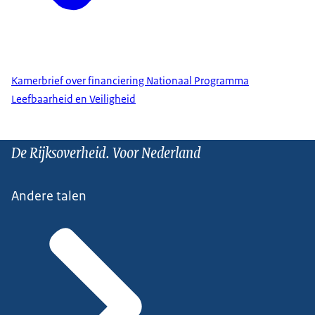
Kamerbrief over financiering Nationaal Programma
Leefbaarheid en Veiligheid
De Rijksoverheid. Voor Nederland
Andere talen