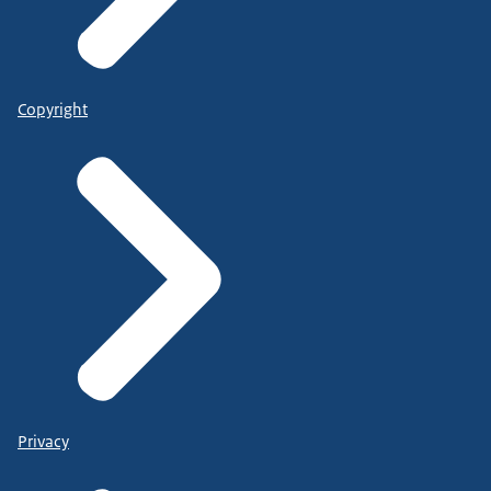
Copyright
Privacy