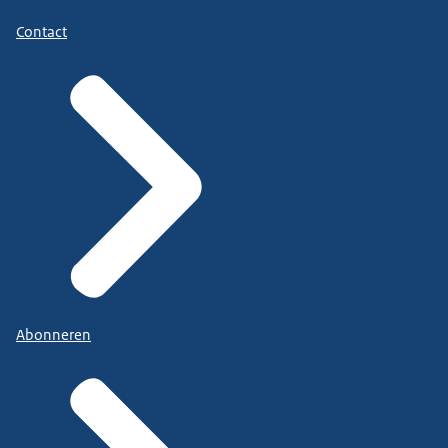
Contact
Abonneren