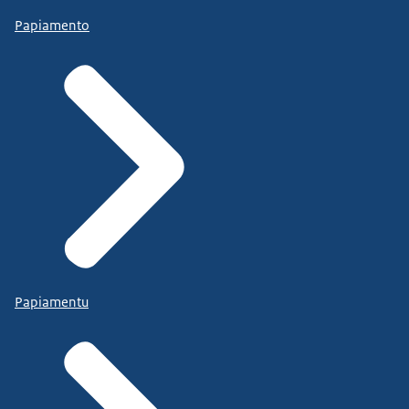
Papiamento
Papiamentu