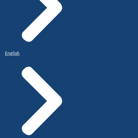
English