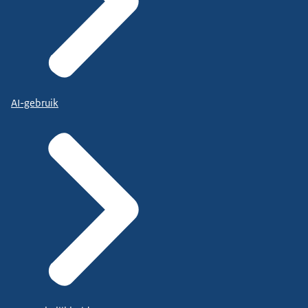
AI-gebruik