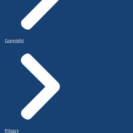
Copyright
Privacy