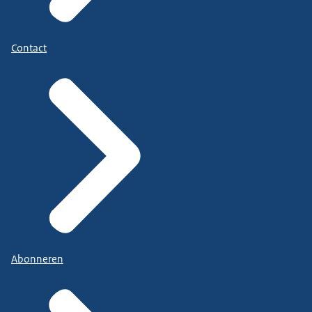
Contact
Abonneren