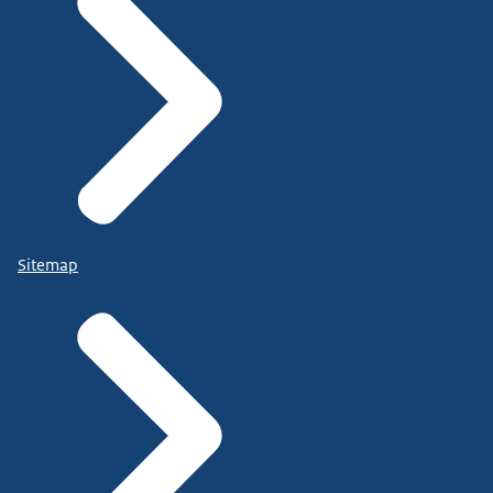
Sitemap