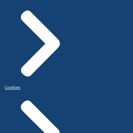
Cookies