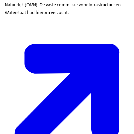
Natuurlijk (CWN). De vaste commissie voor Infrastructuur en
Waterstaat had hierom verzocht.