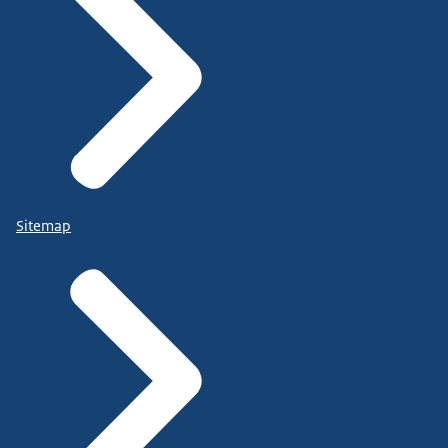
Sitemap