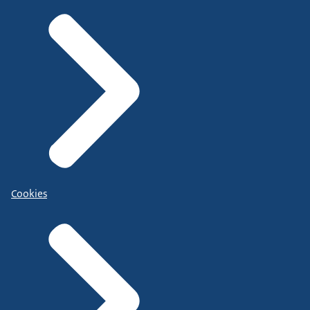
Cookies