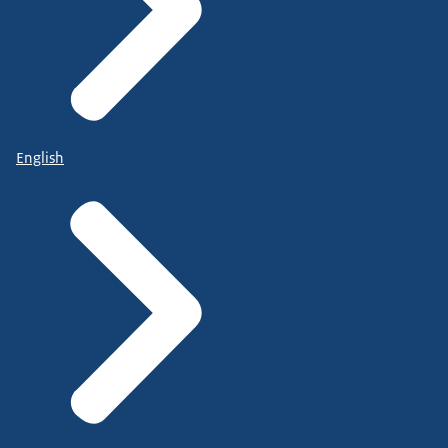
English