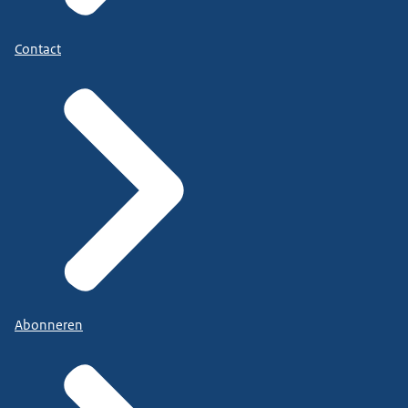
Contact
Abonneren