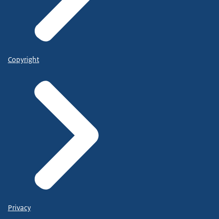
Copyright
Privacy