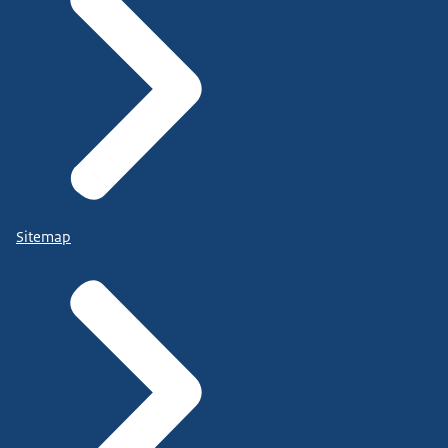
Sitemap