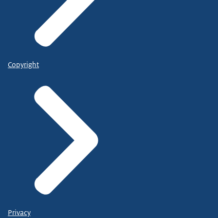
Copyright
Privacy