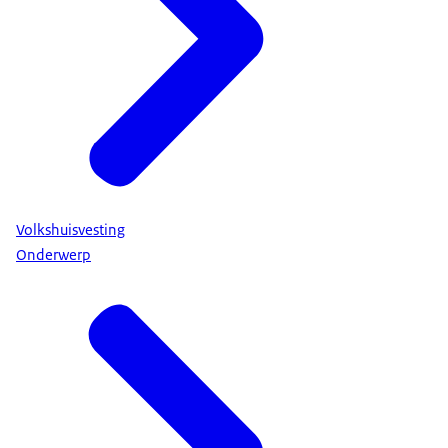
Volkshuisvesting
Onderwerp