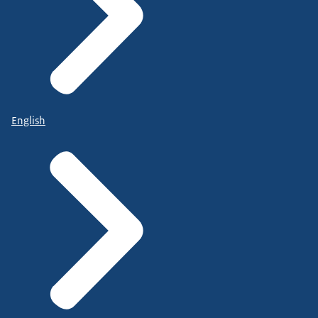
English