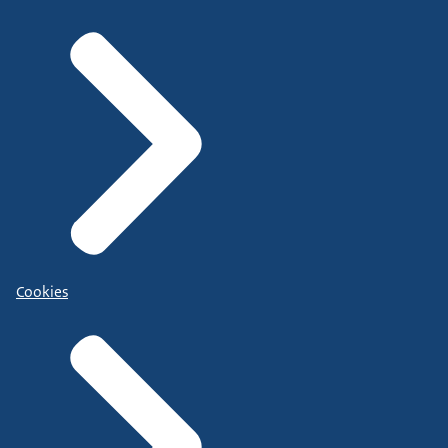
Cookies