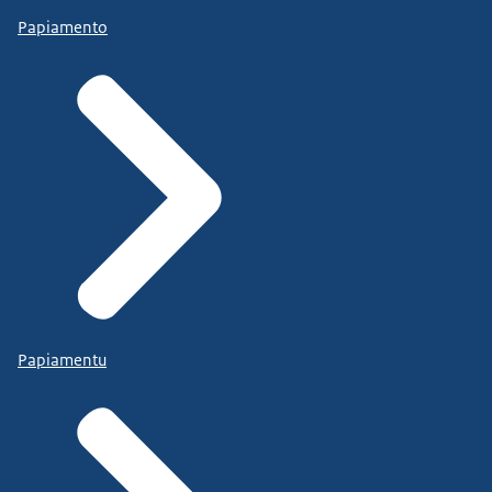
Papiamento
Papiamentu