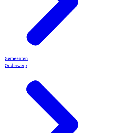
Gemeenten
Onderwerp