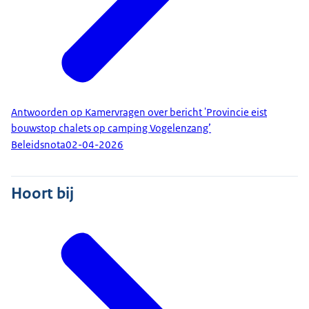
Antwoorden op Kamervragen over bericht 'Provincie eist
bouwstop chalets op camping Vogelenzang’
Beleidsnota
02-04-2026
Hoort bij