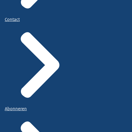
Contact
Abonneren