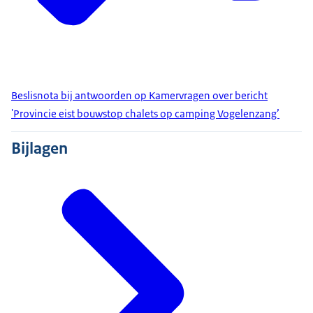
Beslisnota bij antwoorden op Kamervragen over bericht
'Provincie eist bouwstop chalets op camping Vogelenzang’
Bijlagen