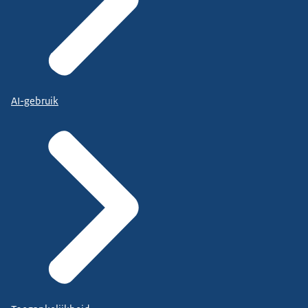
AI-gebruik