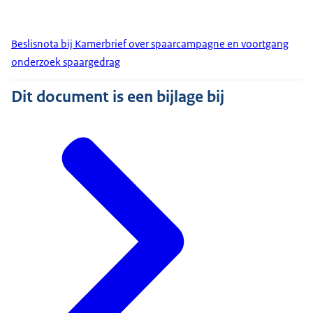
Beslisnota bij Kamerbrief over spaarcampagne en voortgang
onderzoek spaargedrag
Dit document is een bijlage bij