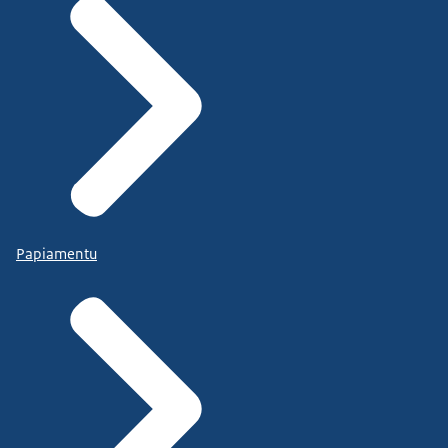
Papiamentu