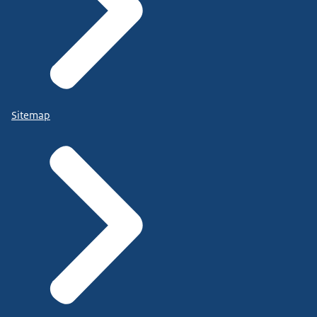
Sitemap