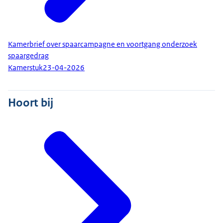
Kamerbrief over spaarcampagne en voortgang onderzoek
spaargedrag
Kamerstuk
23-04-2026
Hoort bij