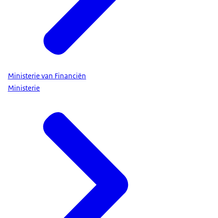
Ministerie van Financiën
Ministerie