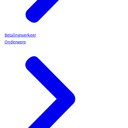
Betalingsverkeer
Onderwerp