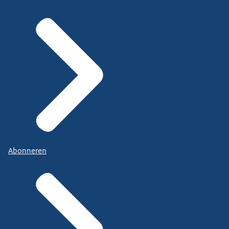
Abonneren