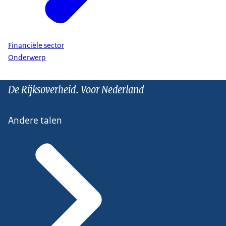
Financiële sector
Onderwerp
De Rijksoverheid. Voor Nederland
Andere talen