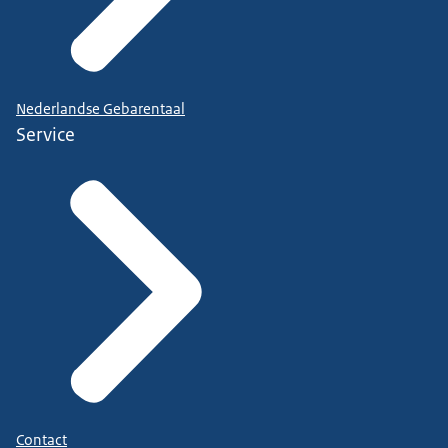
Nederlandse Gebarentaal
Service
Contact