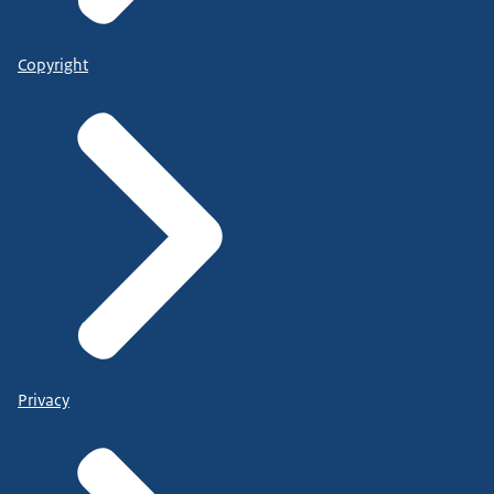
Copyright
Privacy