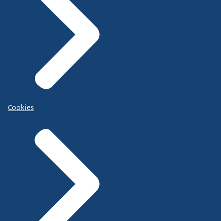
Cookies