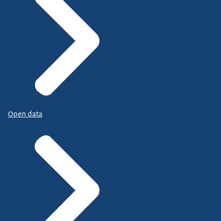
Open data