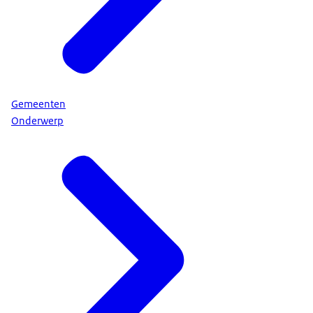
Gemeenten
Onderwerp