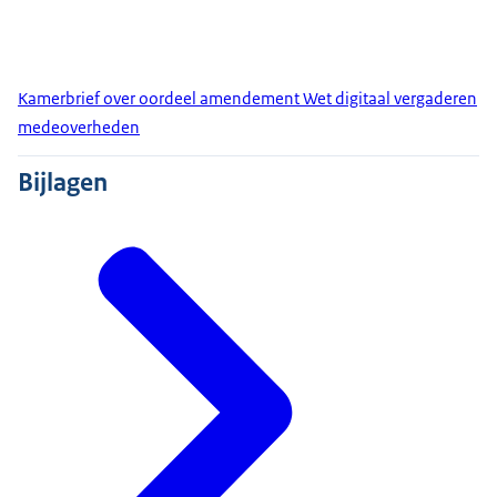
Kamerbrief over oordeel amendement Wet digitaal vergaderen
medeoverheden
Bijlagen