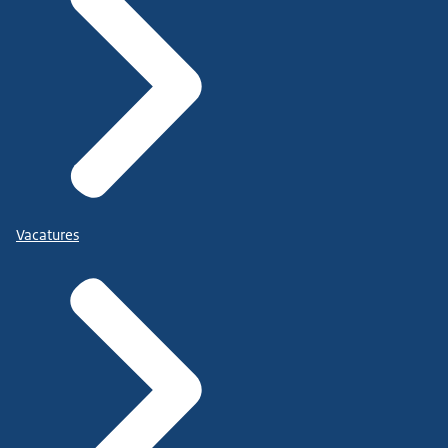
Vacatures