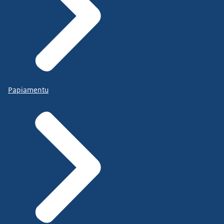
Papiamentu