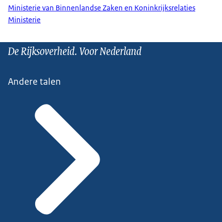
Ministerie van Binnenlandse Zaken en Koninkrijksrelaties
Ministerie
De Rijksoverheid. Voor Nederland
Andere talen