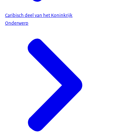
Caribisch deel van het Koninkrijk
Onderwerp