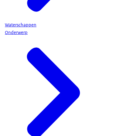
Waterschappen
Onderwerp