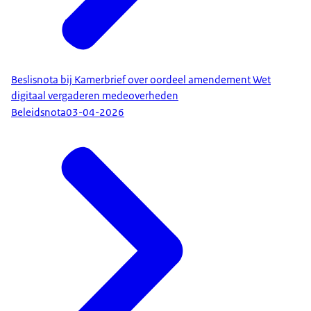
Beslisnota bij Kamerbrief over oordeel amendement Wet
digitaal vergaderen medeoverheden
Beleidsnota
03-04-2026