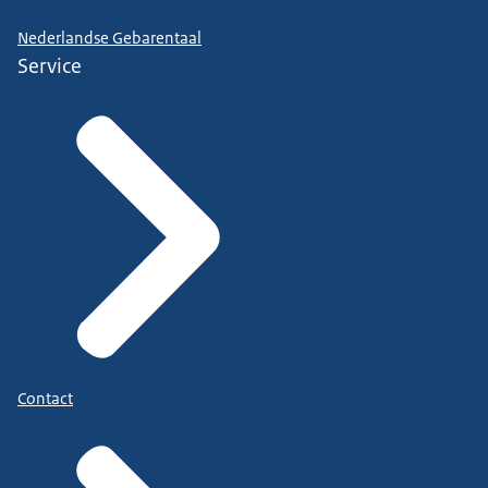
Nederlandse Gebarentaal
Service
Contact