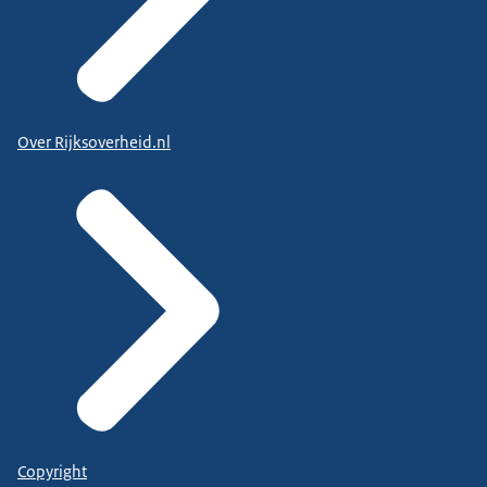
Over Rijksoverheid.nl
Copyright