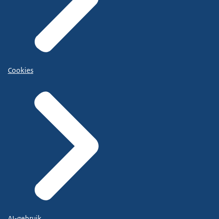
Cookies
AI-gebruik