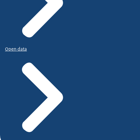
Open data