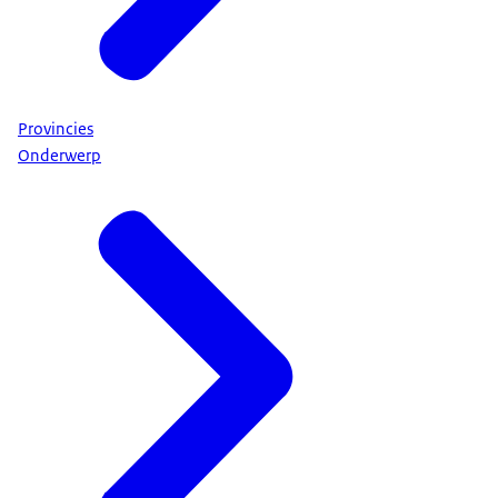
Provincies
Onderwerp