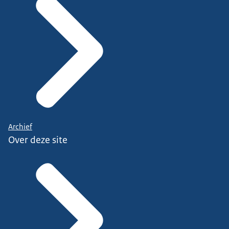
Archief
Over deze site