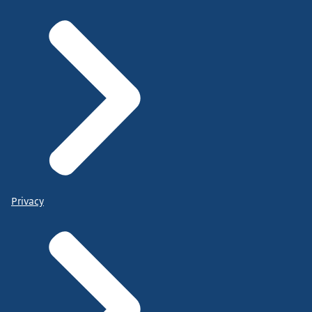
Privacy