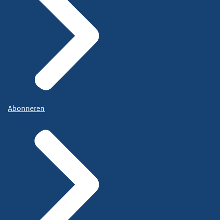
Abonneren