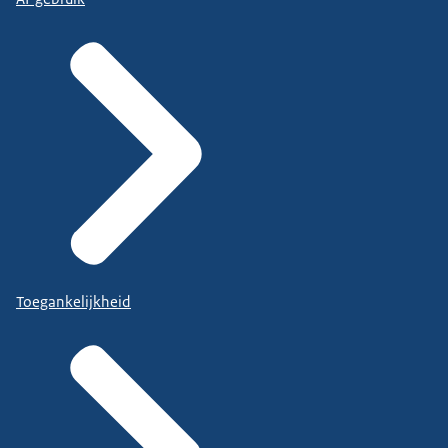
Toegankelijkheid