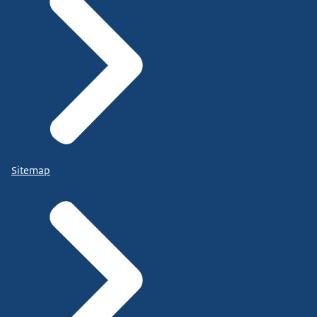
Sitemap