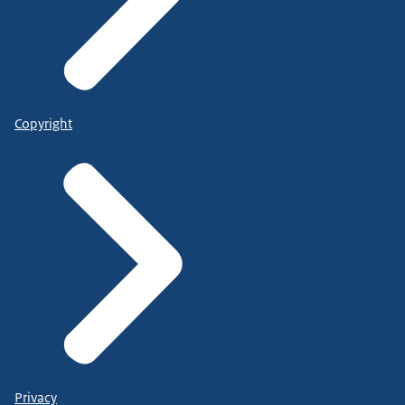
Copyright
Privacy