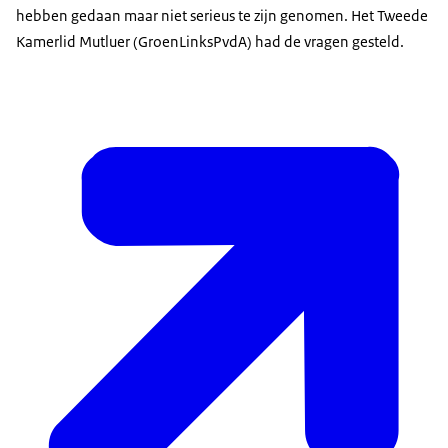
hebben gedaan maar niet serieus te zijn genomen. Het Tweede
Kamerlid Mutluer (GroenLinksPvdA) had de vragen gesteld.