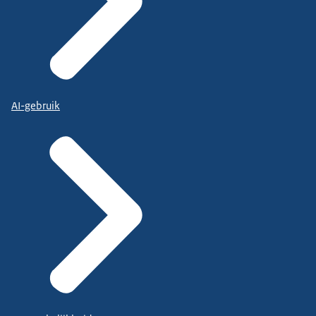
AI-gebruik