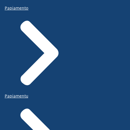
Papiamento
Papiamentu