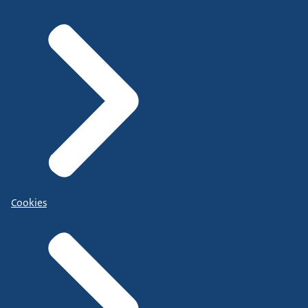
Cookies