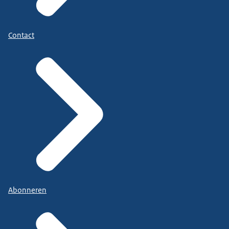
Contact
Abonneren