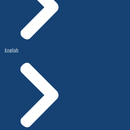
English