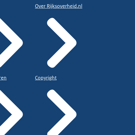
Over Rijksoverheid.nl
ren
Copyright