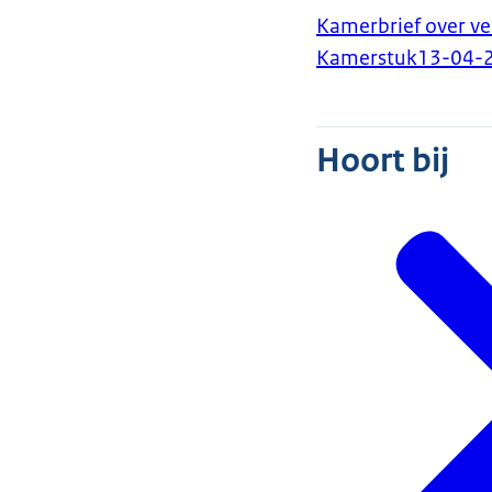
Kamerbrief over ve
Kamerstuk
13-04-
Hoort bij