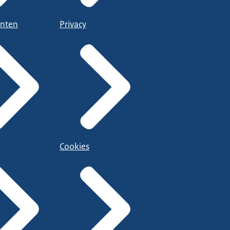
nten
Privacy
Cookies