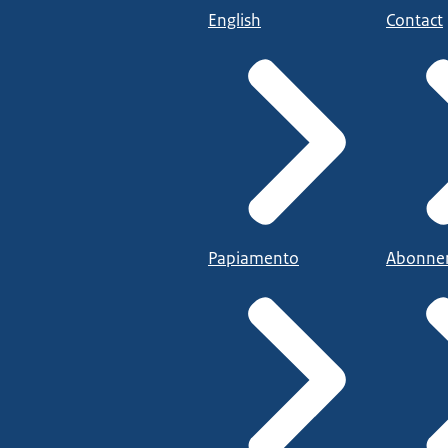
English
Contact
Papiamento
Abonne