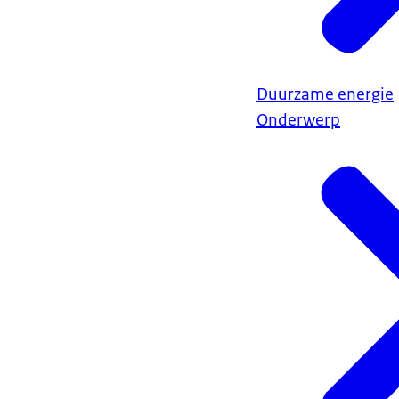
Duurzame energie
Onderwerp