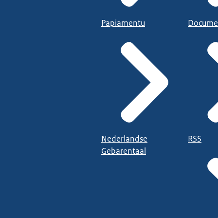
Papiamentu
Docume
Nederlandse
RSS
Gebarentaal