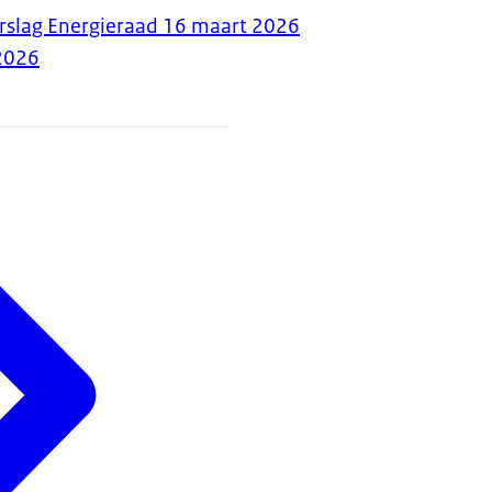
rslag Energieraad 16 maart 2026
2026