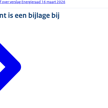
ef over verslag Energieraad 16 maart 2026
 is een bijlage bij