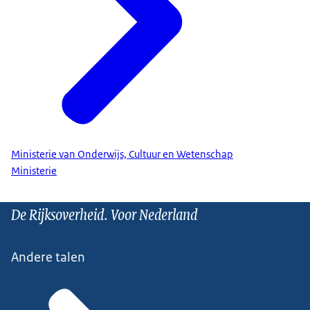
Ministerie van Onderwijs, Cultuur en Wetenschap
Ministerie
De Rijksoverheid. Voor Nederland
Andere talen