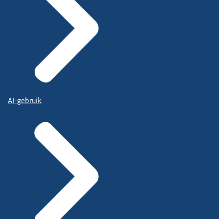
AI-gebruik