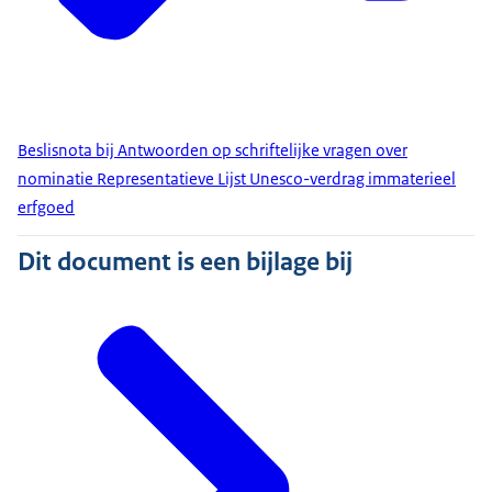
Beslisnota bij Antwoorden op schriftelijke vragen over
nominatie Representatieve Lijst Unesco-verdrag immaterieel
erfgoed
Dit document is een bijlage bij