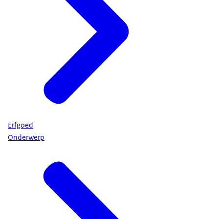
Erfgoed
Onderwerp