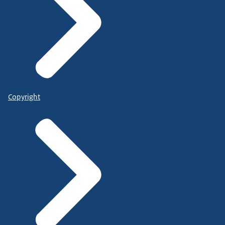
Copyright