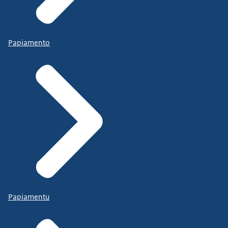
Papiamento
Papiamentu