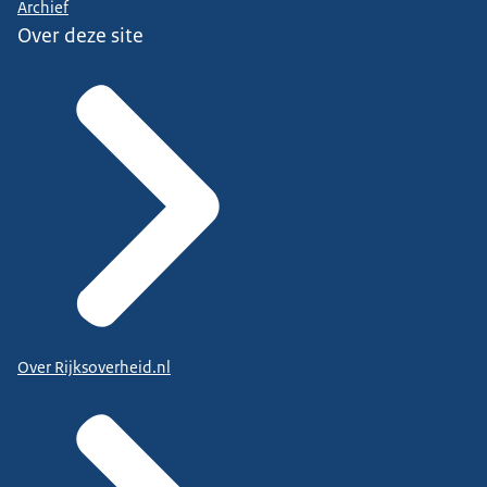
Archief
Over deze site
Over Rijksoverheid.nl