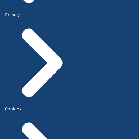
Privacy
Cookies