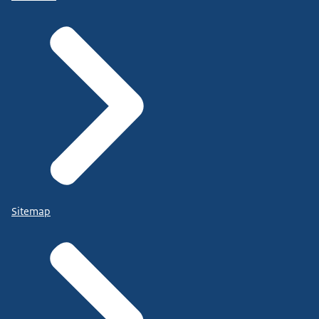
Sitemap