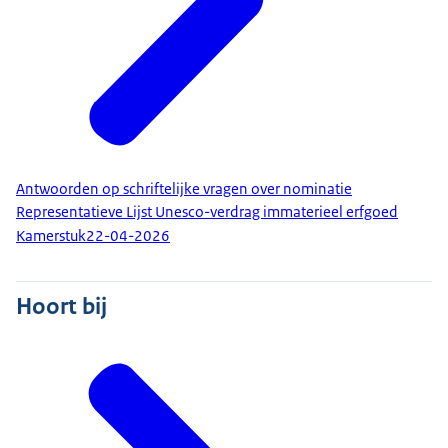
Antwoorden op schriftelijke vragen over nominatie
Representatieve Lijst Unesco-verdrag immaterieel erfgoed
Kamerstuk
22-04-2026
Hoort bij