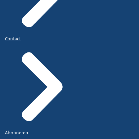
Contact
Abonneren