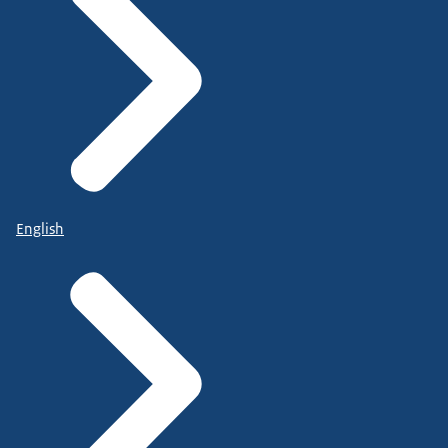
English