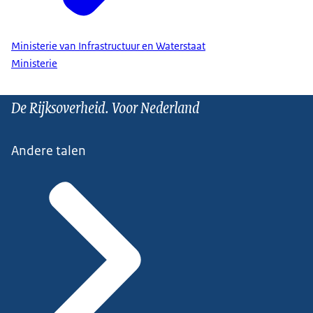
Ministerie van Infrastructuur en Waterstaat
Ministerie
De Rijksoverheid. Voor Nederland
Andere talen