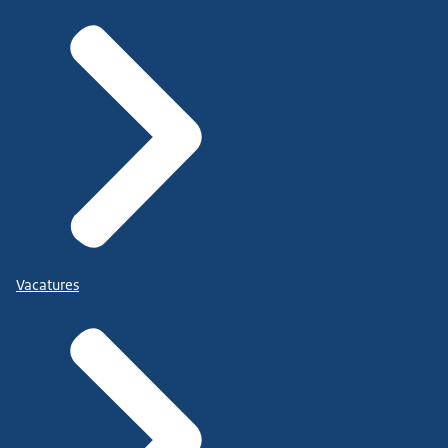
Vacatures