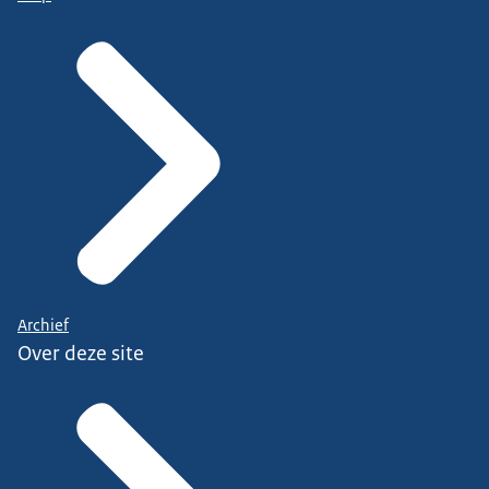
Archief
Over deze site