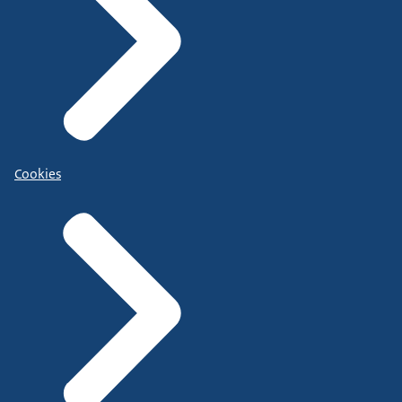
Cookies