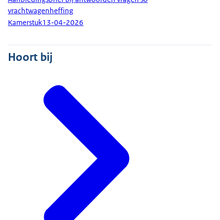
vrachtwagenheffing
Kamerstuk
13-04-2026
Hoort bij