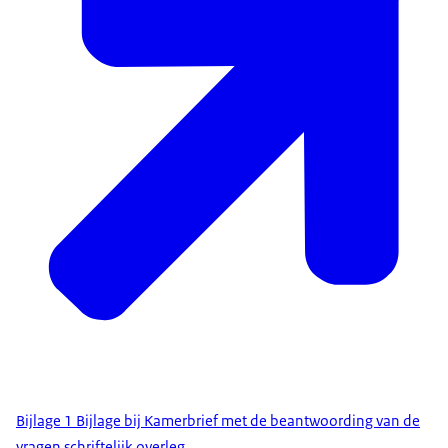
Bijlage 1 Bijlage bij Kamerbrief met de beantwoording van de
vragen schriftelijk overleg