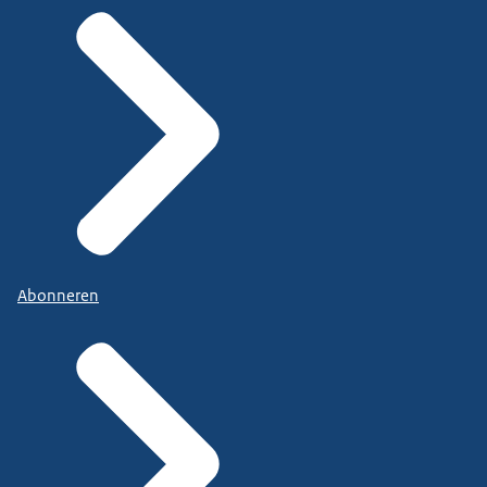
Abonneren