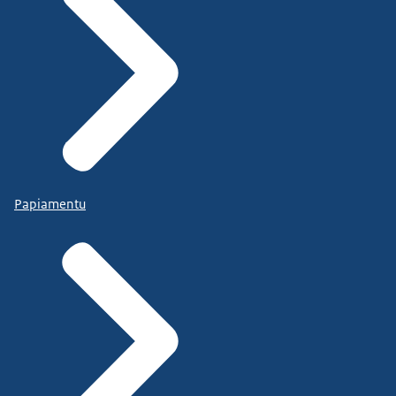
Papiamentu