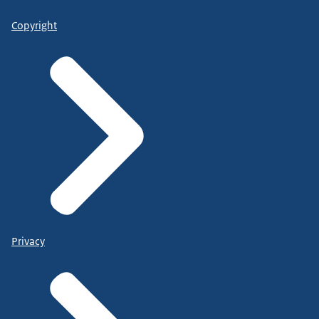
Copyright
Privacy