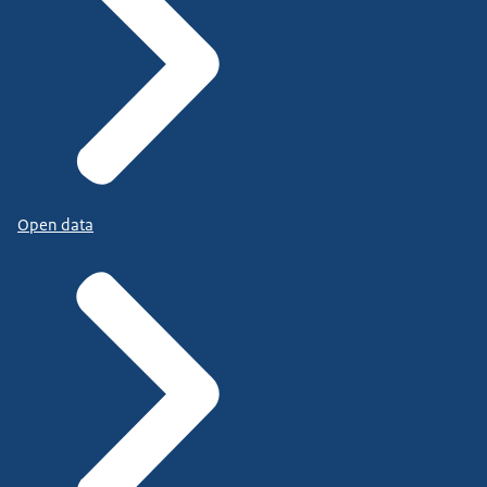
Open data