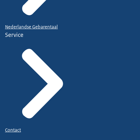
Nederlandse Gebarentaal
Service
Contact