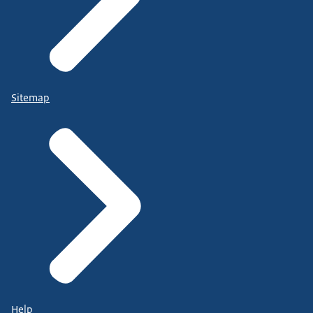
Sitemap
Help