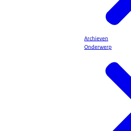
Archieven
Onderwerp