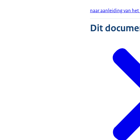
naar aanleiding van het 
Dit document