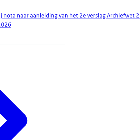
j nota naar aanleiding van het 2e verslag Archiefwet 
2026