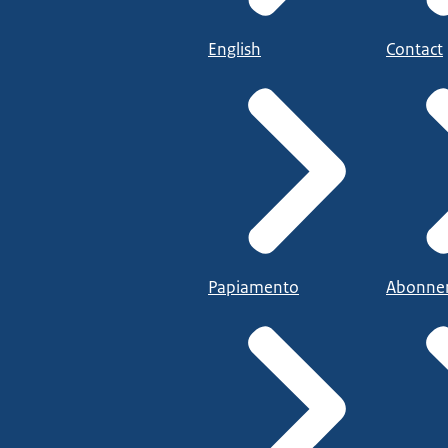
English
Contact
Papiamento
Abonne