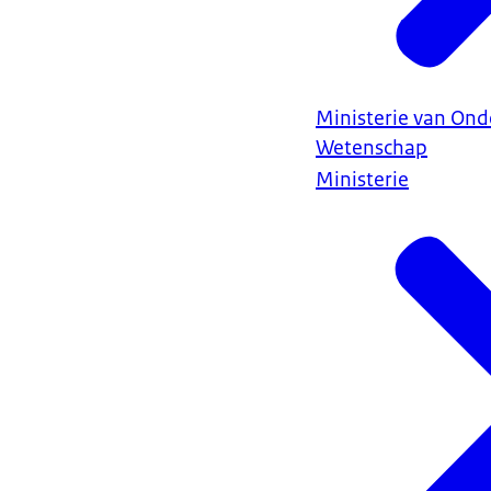
Ministerie van Ond
Wetenschap
Ministerie