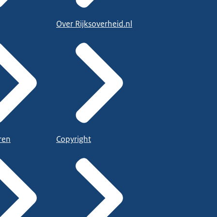
Over Rijksoverheid.nl
ren
Copyright