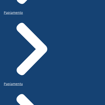
Papiamento
Papiamentu