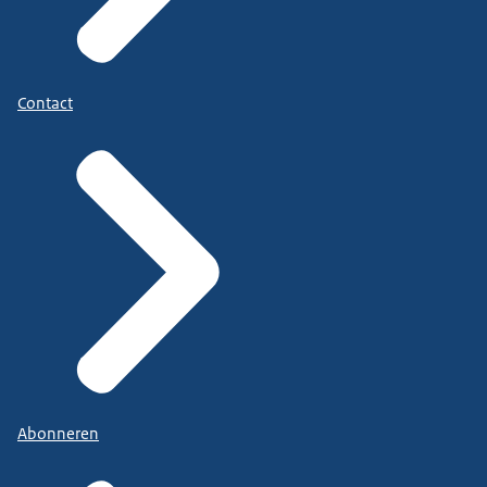
Contact
Abonneren