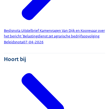
Beslisnota Uitstelbrief Kamervragen Van Dijk en Koorevaar over
het bericht 'Belastingdienst zet agrarische bedrijfsopvolging
Beleidsnota
07-04-2026
Hoort bij