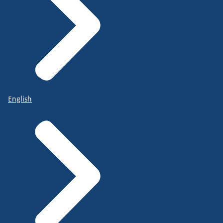
English