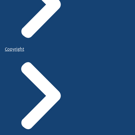
Copyright