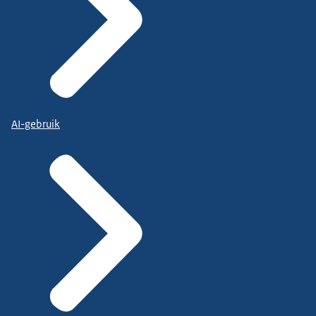
AI-gebruik