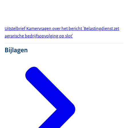
Uitstelbrief Kamervragen over het bericht 'Belastingdienst zet
agrarische bedrijfsopvolging op slot'
Bijlagen