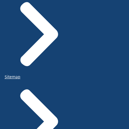
Sitemap