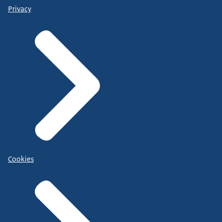
Privacy
Cookies