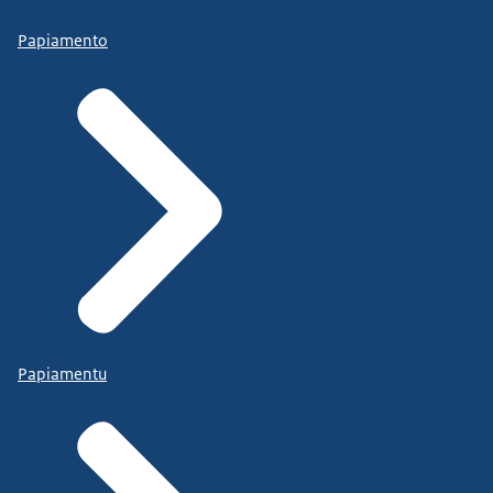
Papiamento
Papiamentu