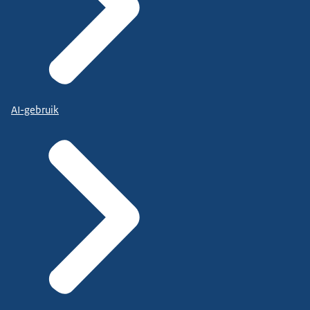
AI-gebruik