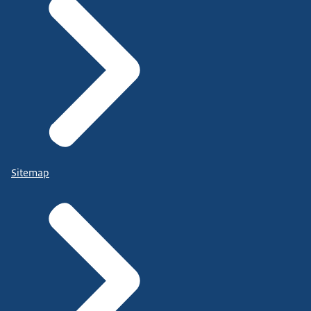
Sitemap