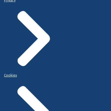
Privacy
Cookies