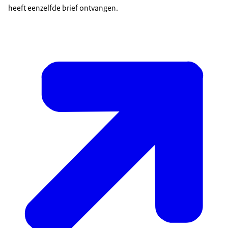
heeft eenzelfde brief ontvangen.