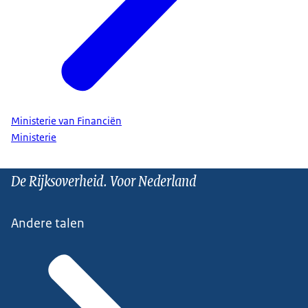
Ministerie van Financiën
Ministerie
De Rijksoverheid. Voor Nederland
Andere talen