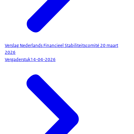
Verslag Nederlands Financieel Stabiliteitscomité 20 maart
2026
Vergaderstuk
14-04-2026