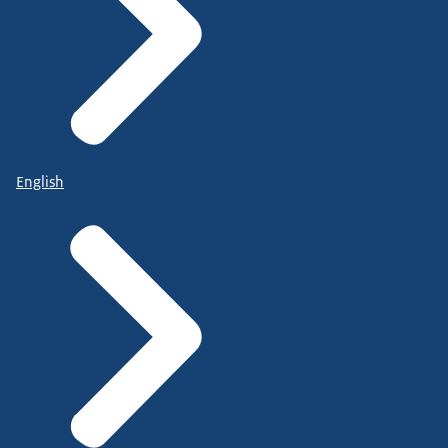
English