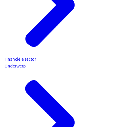
Financiële sector
Onderwerp