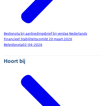
Beslisnota bij aanbiedingsbrief bij verslag Nederlands
Financieel Stabiliteitscomité 20 maart 2026
Beleidsnota
02-04-2026
Hoort bij