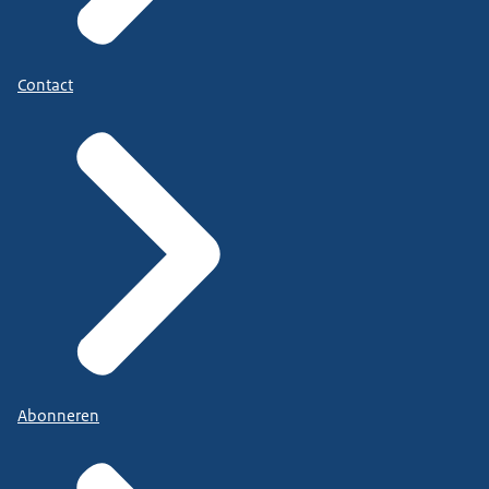
Contact
Abonneren