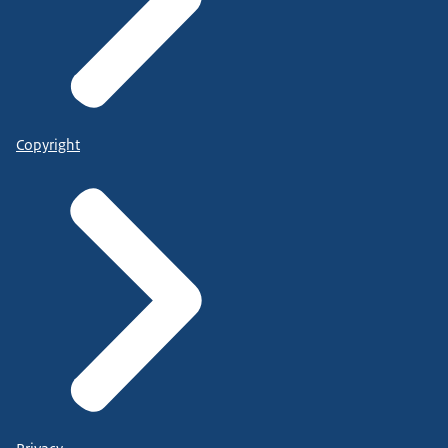
Copyright