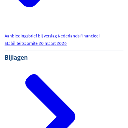
Aanbiedingsbrief bij verslag Nederlands Financieel
Stabiliteitscomité 20 maart 2026
Bijlagen