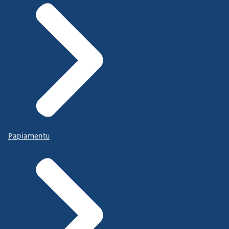
Papiamentu