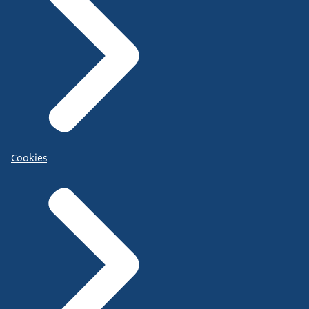
Cookies