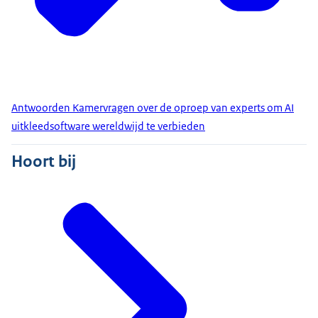
Antwoorden Kamervragen over de oproep van experts om AI
uitkleedsoftware wereldwijd te verbieden
Hoort bij