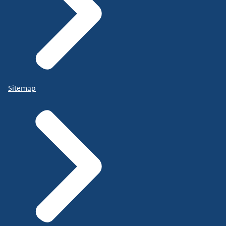
Sitemap