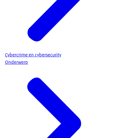
Cybercrime en cybersecurity
Onderwerp