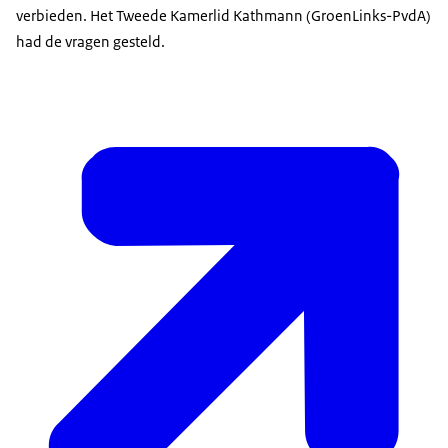
verbieden. Het Tweede Kamerlid Kathmann (GroenLinks-PvdA)
had de vragen gesteld.