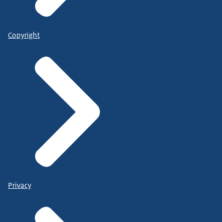
Copyright
Privacy