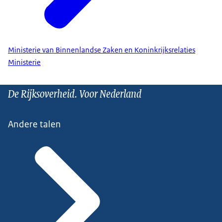
Ministerie van Binnenlandse Zaken en Koninkrijksrelaties
Ministerie
De Rijksoverheid. Voor Nederland
Andere talen