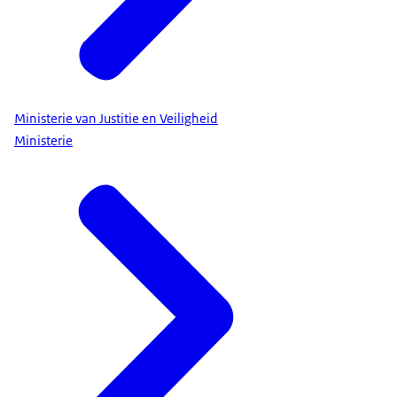
Ministerie van Justitie en Veiligheid
Ministerie