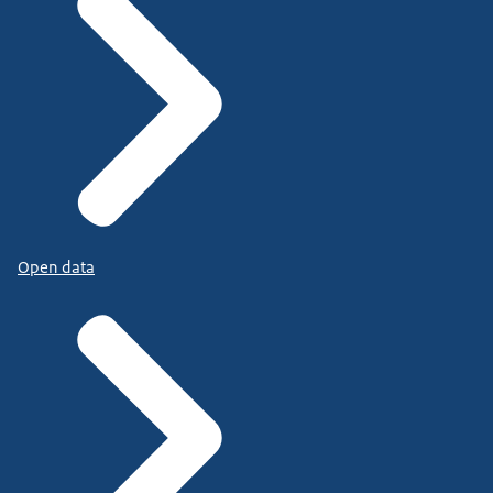
Open data