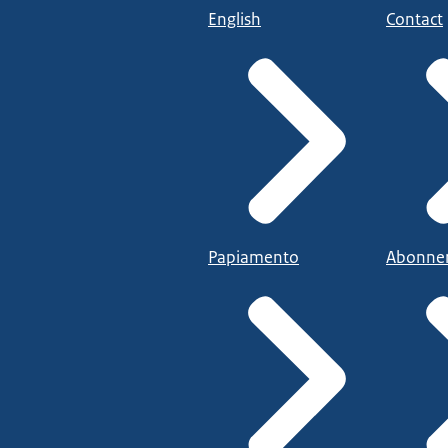
English
Contact
Papiamento
Abonne