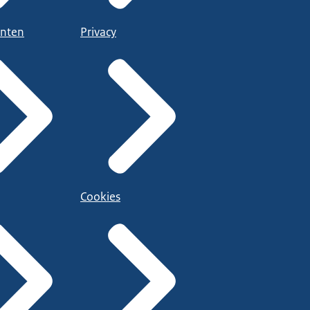
nten
Privacy
Cookies