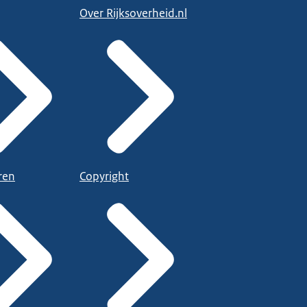
Over Rijksoverheid.nl
ren
Copyright