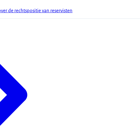
er de rechtspositie van reservisten