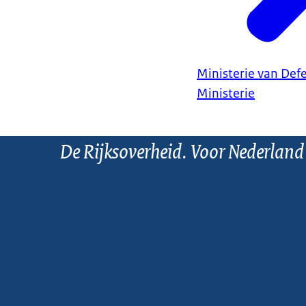
Ministerie van Def
Ministerie
De Rijksoverheid. Voor Nederland