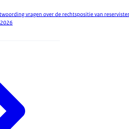
twoording vragen over de rechtspositie van reserviste
-2026