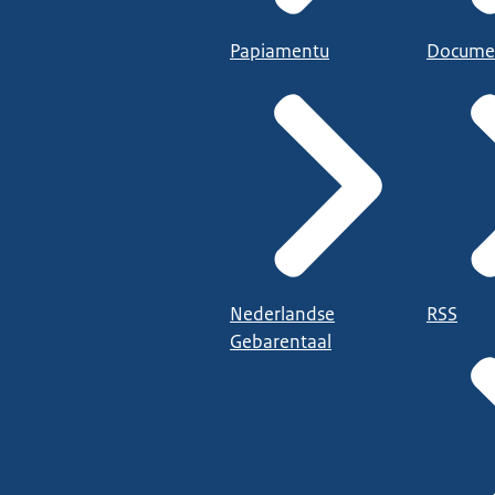
Papiamentu
Docume
Nederlandse
RSS
Gebarentaal