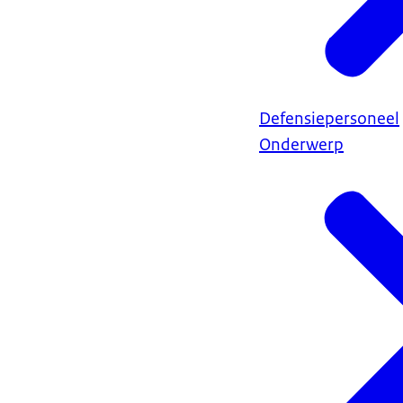
Defensiepersoneel
Onderwerp