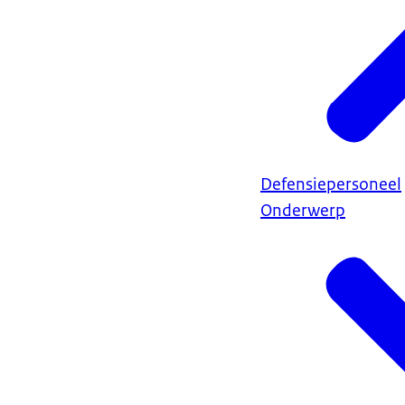
Defensiepersoneel
Onderwerp