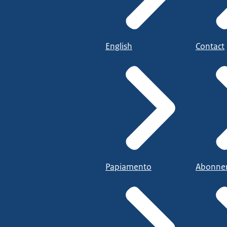
English
Contact
Papiamento
Abonne