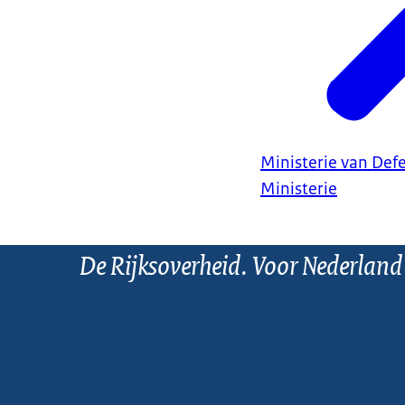
Ministerie van Def
Ministerie
De Rijksoverheid. Voor Nederland