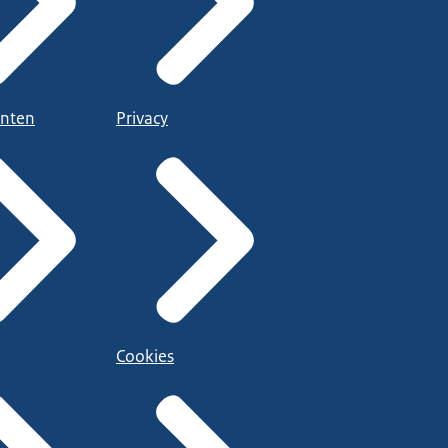
nten
Privacy
Cookies