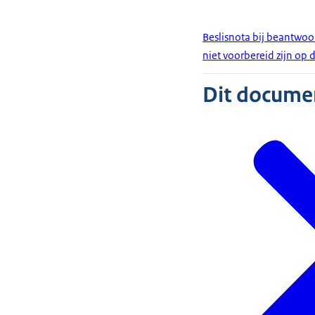
Beslisnota bij beantwoo
niet voorbereid zijn op
Dit document