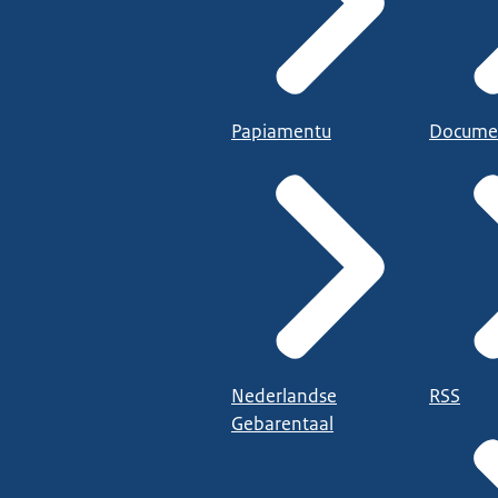
Papiamentu
Docume
Nederlandse
RSS
Gebarentaal