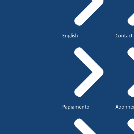
English
Contact
Papiamento
Abonne