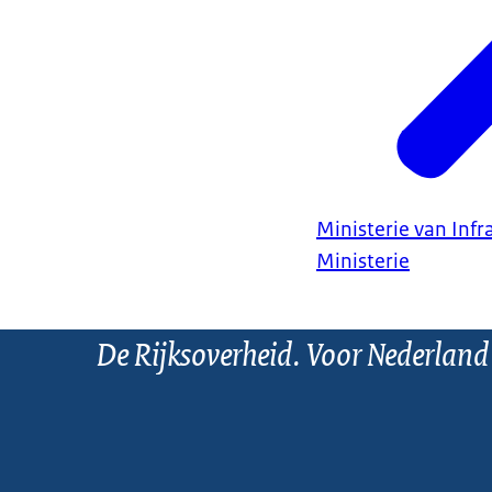
Ministerie van Infr
Ministerie
De Rijksoverheid. Voor Nederland