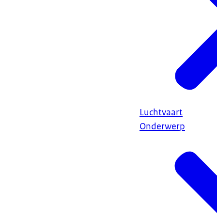
Luchtvaart
Onderwerp