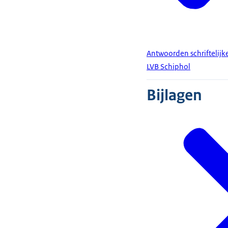
Antwoorden schriftelijk
LVB Schiphol
Bijlagen