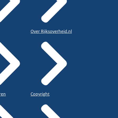
Over Rijksoverheid.nl
ren
Copyright