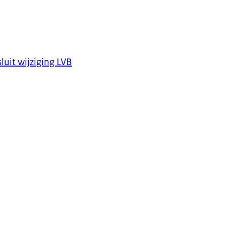
uit wijziging LVB