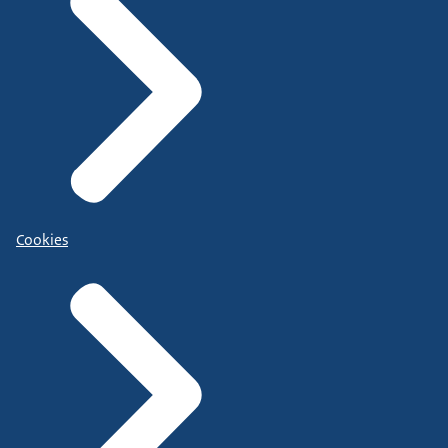
Cookies