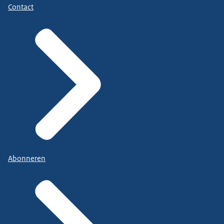
Contact
Abonneren