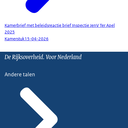
Kamerbrief met beleidsreactie brief Inspectie JenV Ter Apel
2025
Kamerstuk
15-04-2026
De Rijksoverheid. Voor Nederland
Andere talen