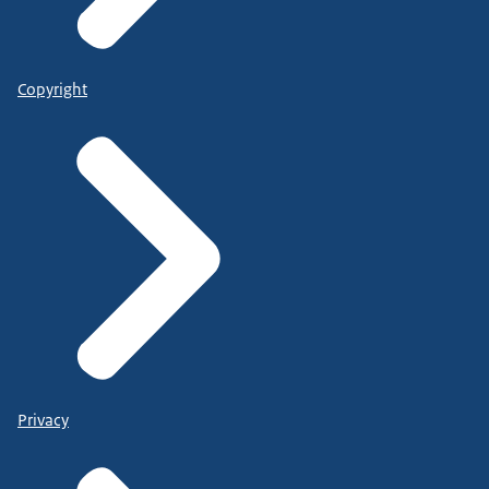
Copyright
Privacy