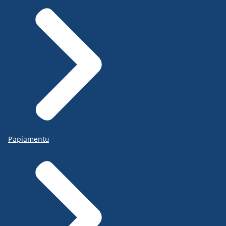
Papiamentu