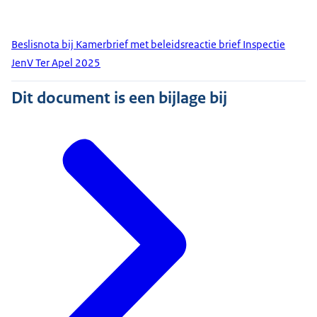
Beslisnota bij Kamerbrief met beleidsreactie brief Inspectie
JenV Ter Apel 2025
Dit document is een bijlage bij