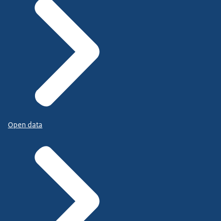
Open data