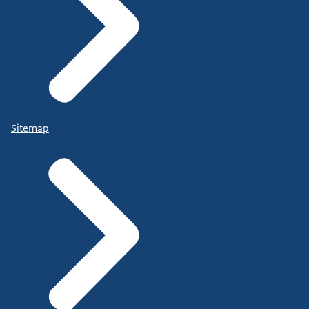
Sitemap