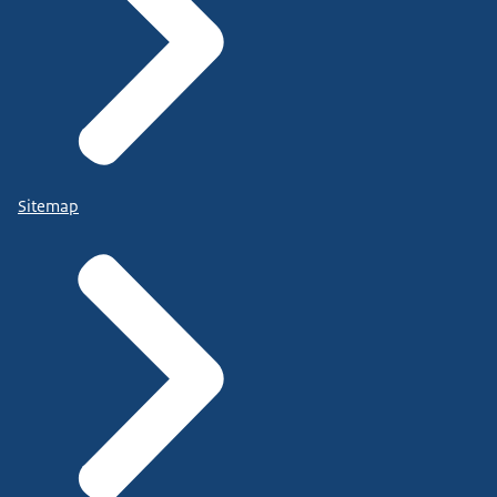
Sitemap