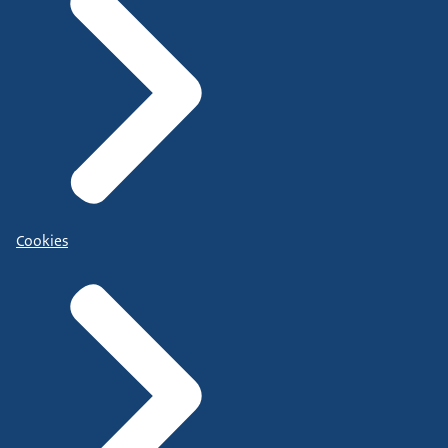
Cookies