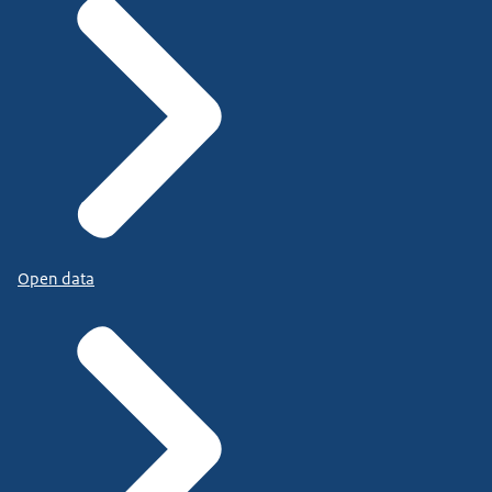
Open data