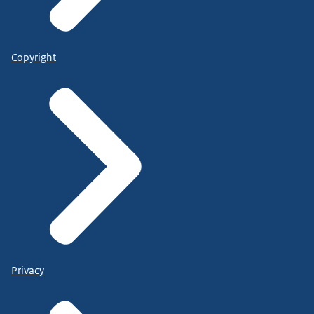
Copyright
Privacy