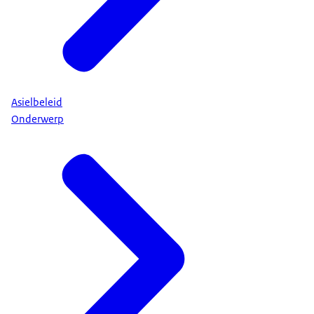
Asielbeleid
Onderwerp