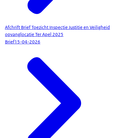
Afchrift Brief Toezicht Inspectie Justitie en Veiligheid
opvanglocatie Ter Apel 2025
Brief
15-04-2026