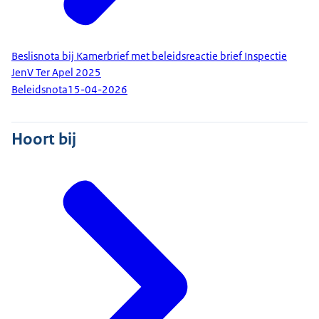
Beslisnota bij Kamerbrief met beleidsreactie brief Inspectie
JenV Ter Apel 2025
Beleidsnota
15-04-2026
Hoort bij