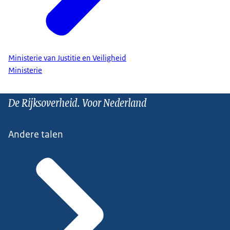
Ministerie van Justitie en Veiligheid
Ministerie
De Rijksoverheid. Voor Nederland
Andere talen