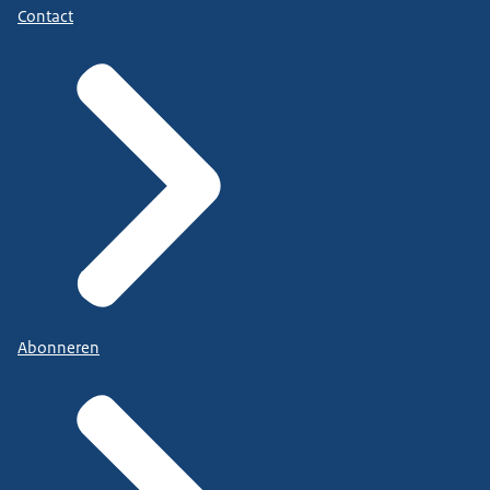
Contact
Abonneren