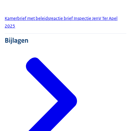
Kamerbrief met beleidsreactie brief Inspectie JenV Ter Apel
2025
Bijlagen