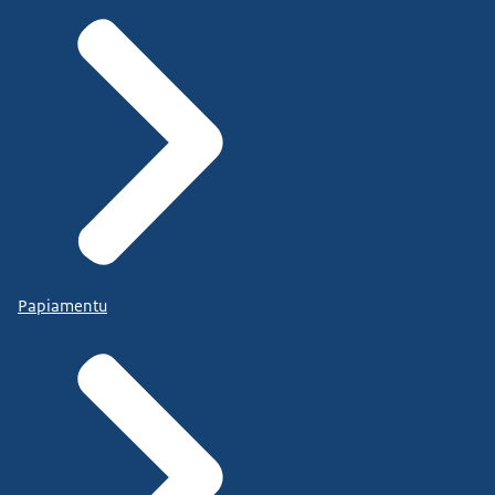
Papiamentu