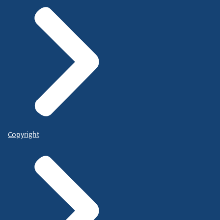
Copyright