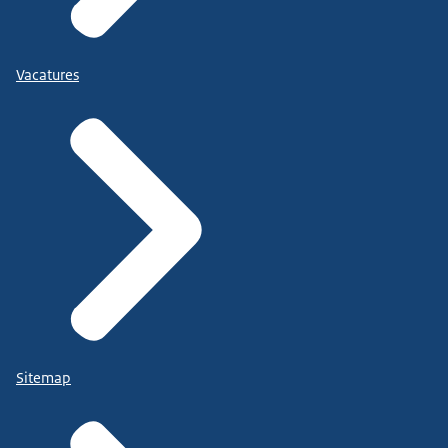
Vacatures
Sitemap