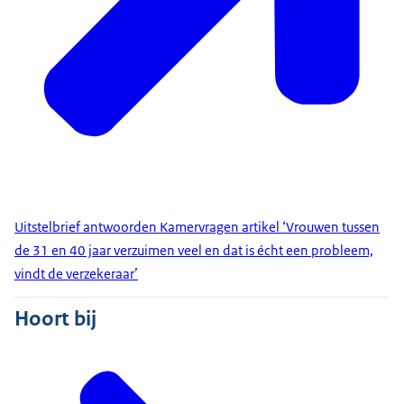
Uitstelbrief antwoorden Kamervragen artikel ‘Vrouwen tussen
de 31 en 40 jaar verzuimen veel en dat is écht een probleem,
vindt de verzekeraar’
Hoort bij