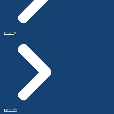
Privacy
Cookies