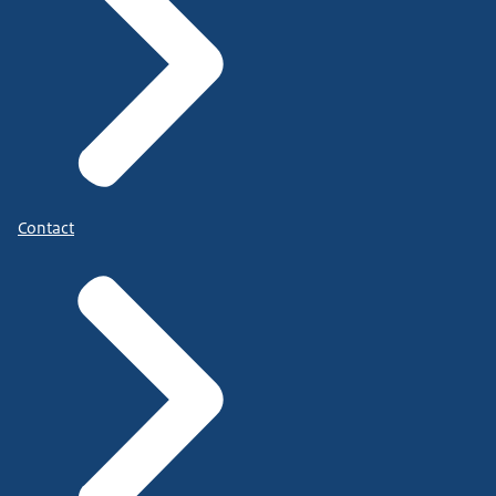
Contact