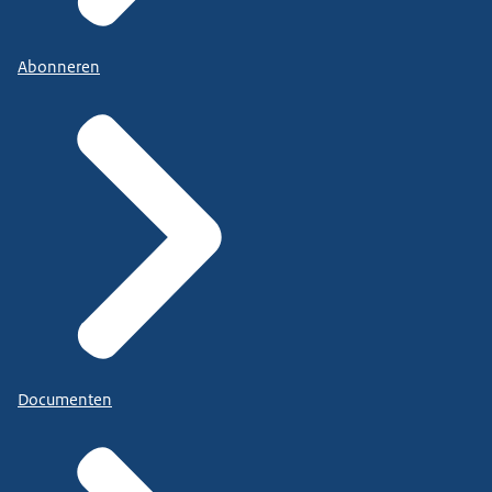
Abonneren
Documenten