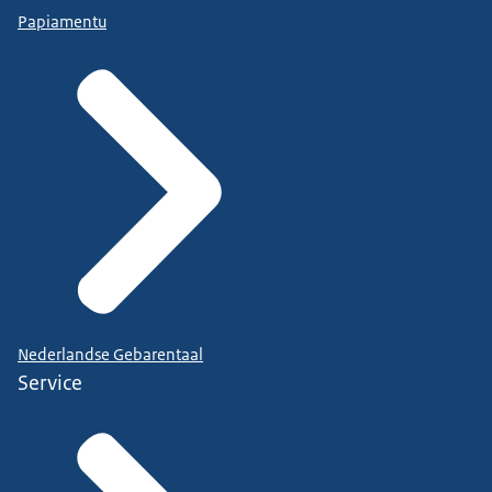
Papiamentu
Nederlandse Gebarentaal
Service