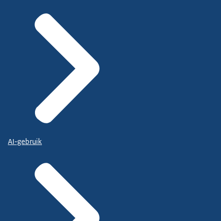
AI-gebruik