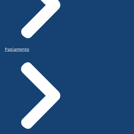
Papiamento