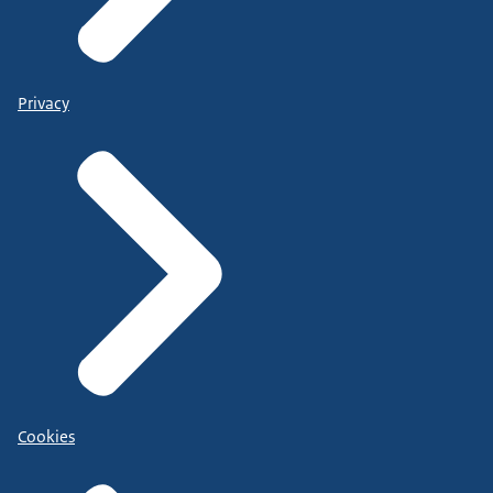
Privacy
Cookies