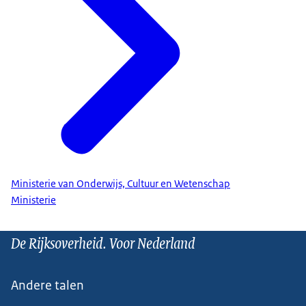
Ministerie van Onderwijs, Cultuur en Wetenschap
Ministerie
De Rijksoverheid. Voor Nederland
Andere talen