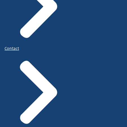
Contact