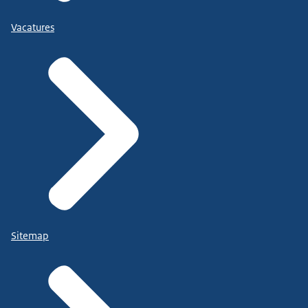
Vacatures
Sitemap