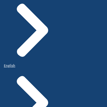
English