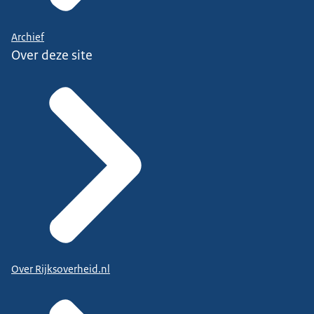
Archief
Over deze site
Over Rijksoverheid.nl