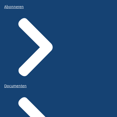
Abonneren
Documenten