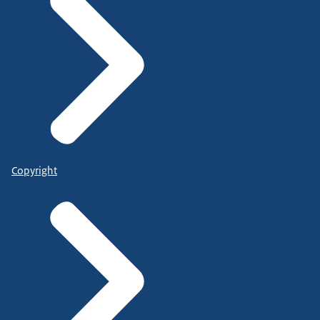
Copyright