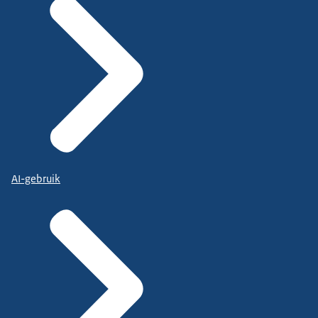
AI-gebruik