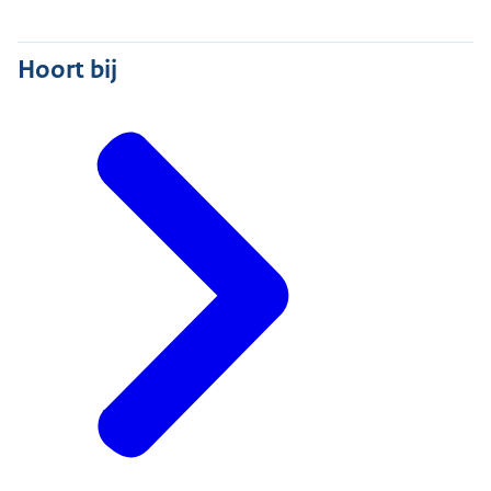
Hoort bij