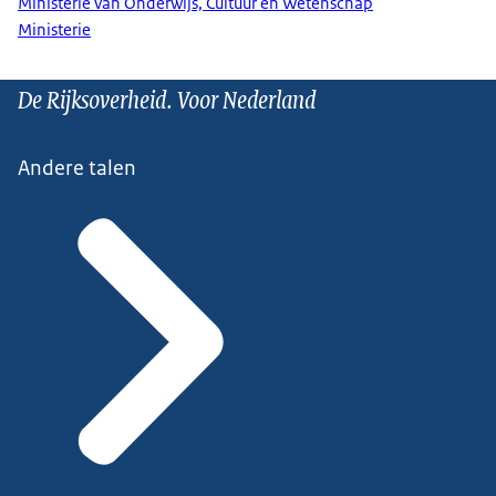
Ministerie van Onderwijs, Cultuur en Wetenschap
Ministerie
De Rijksoverheid. Voor Nederland
Andere talen