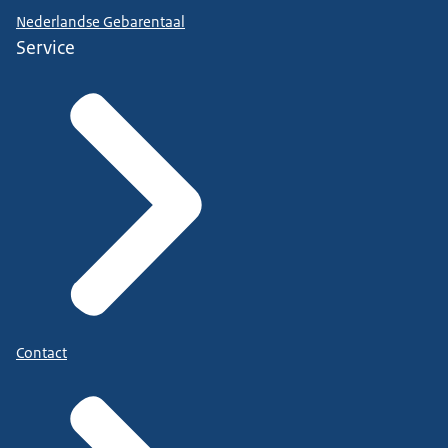
Nederlandse Gebarentaal
Service
Contact