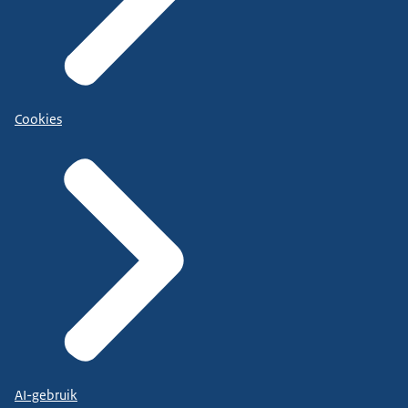
Cookies
AI-gebruik