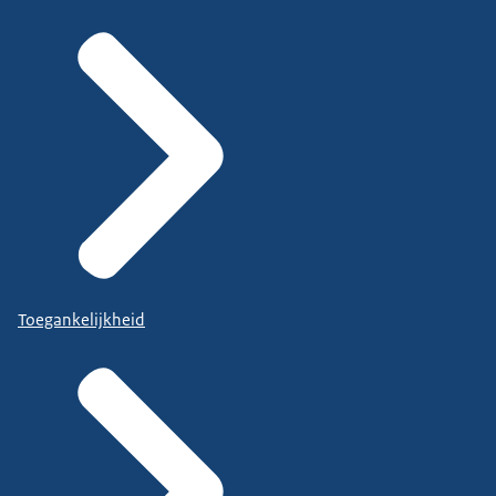
Toegankelijkheid