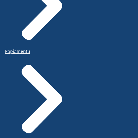
Papiamentu