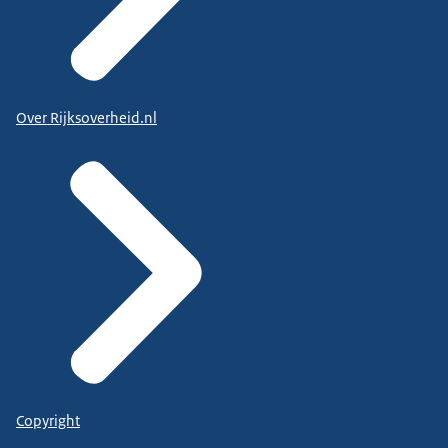
Over Rijksoverheid.nl
Copyright