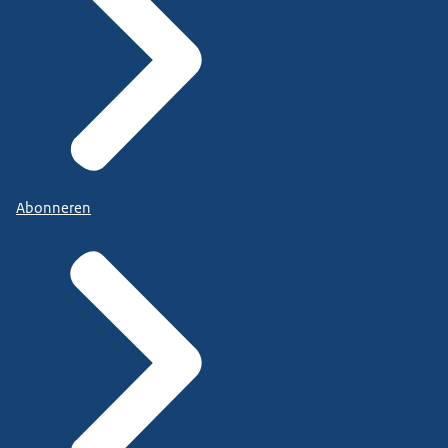
Abonneren