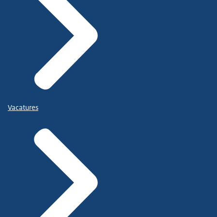
Vacatures