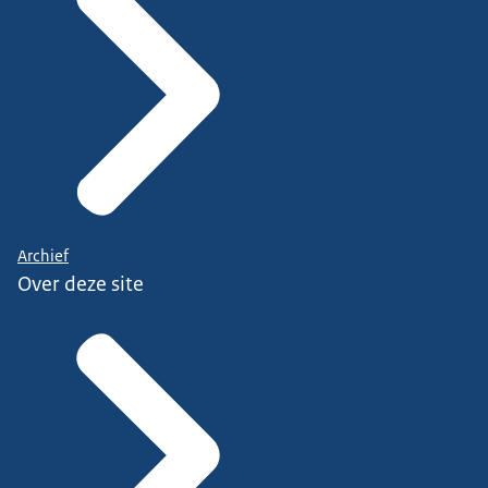
Archief
Over deze site