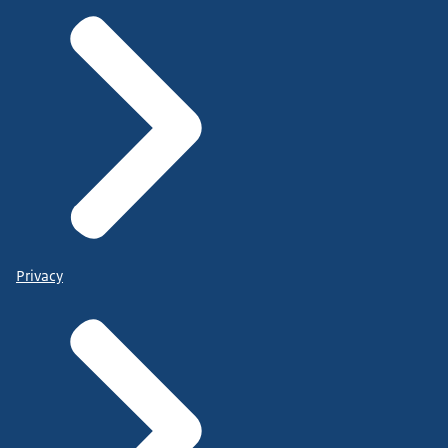
Privacy