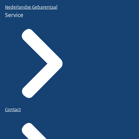
Nederlandse Gebarentaal
Service
Contact