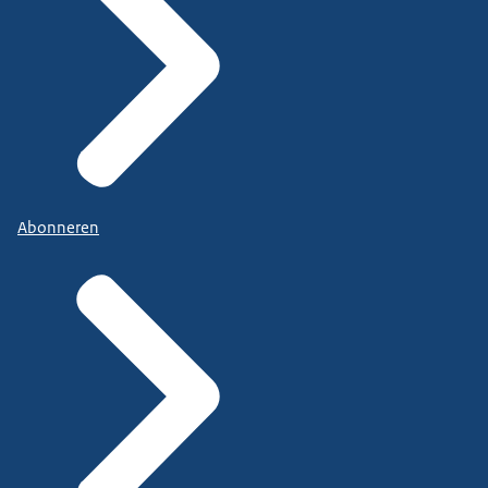
Abonneren