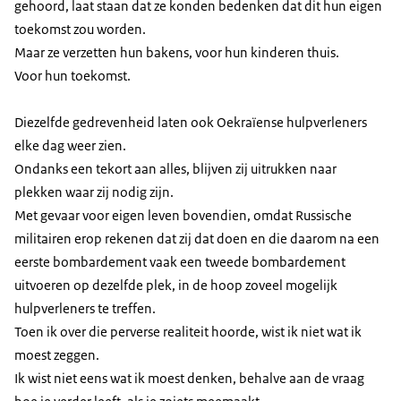
gehoord, laat staan dat ze konden bedenken dat dit hun eigen
toekomst zou worden.
Maar ze verzetten hun bakens, voor hun kinderen thuis.
Voor hun toekomst.
Diezelfde gedrevenheid laten ook Oekraïense hulpverleners
elke dag weer zien.
Ondanks een tekort aan alles, blijven zij uitrukken naar
plekken waar zij nodig zijn.
Met gevaar voor eigen leven bovendien, omdat Russische
militairen erop rekenen dat zij dat doen en die daarom na een
eerste bombardement vaak een tweede bombardement
uitvoeren op dezelfde plek, in de hoop zoveel mogelijk
hulpverleners te treffen.
Toen ik over die perverse realiteit hoorde, wist ik niet wat ik
moest zeggen.
Ik wist niet eens wat ik moest denken, behalve aan de vraag