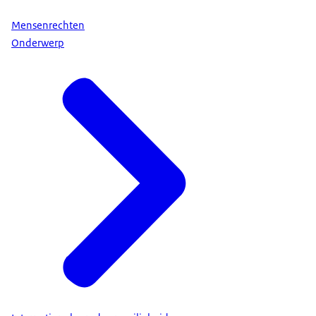
Mensenrechten
Onderwerp