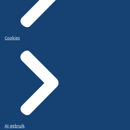
Cookies
AI-gebruik