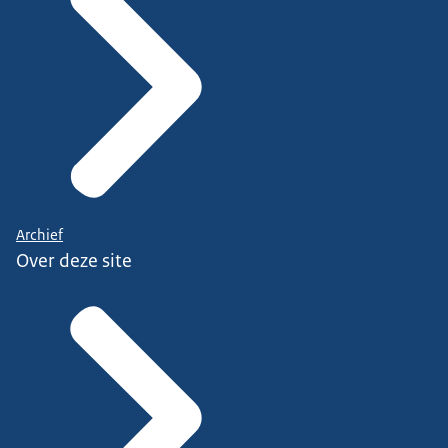
Archief
Over deze site