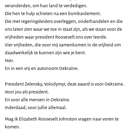
veranderden, om hun land te verdedigen.
Die hen te hulp schieten na een bombardement.
Die met regeringsleiders overleggen, onderhandelen en die
ons laten zien waar we toe in staat zijn, als we staan voor de
vrijheden waar president Roosevelt ons over leerde.
Vier vrijheden, die voor mij samenkomen in de vrijheid om
daadwerkelijk te kunnen zijn wie je bent.
Hier.
En in een vrij en autonoom Oekraïne.
President Zelensky, Volodymyr, deze award is voor Oekraïne.
Voor jou als president.
En voor alle mensen in Oekraïne.
Inderdaad, voor jullie allemaal.
Mag ik Elizabeth Roosevelt Johnston vragen naar voren te
komen.