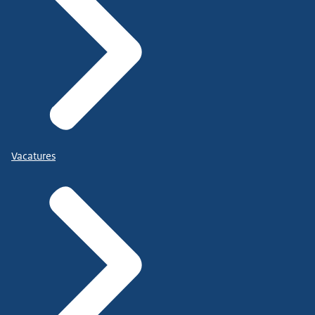
Vacatures