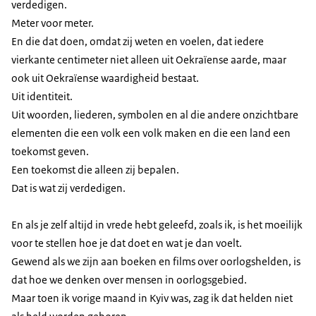
verdedigen.
Meter voor meter.
En die dat doen, omdat zij weten en voelen, dat iedere
vierkante centimeter niet alleen uit Oekraïense aarde, maar
ook uit Oekraïense waardigheid bestaat.
Uit identiteit.
Uit woorden, liederen, symbolen en al die andere onzichtbare
elementen die een volk een volk maken en die een land een
toekomst geven.
Een toekomst die alleen zij bepalen.
Dat is wat zij verdedigen.
En als je zelf altijd in vrede hebt geleefd, zoals ik, is het moeilijk
voor te stellen hoe je dat doet en wat je dan voelt.
Gewend als we zijn aan boeken en films over oorlogshelden, is
dat hoe we denken over mensen in oorlogsgebied.
Maar toen ik vorige maand in Kyiv was, zag ik dat helden niet