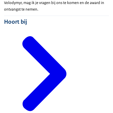
Volodymyr, mag ik je vragen bij ons te komen en de award in
ontvangst te nemen.
Hoort bij