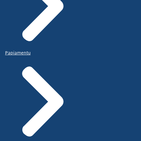
Papiamentu