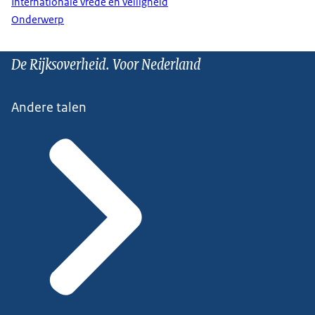
Internationale vrede en veiligheid
Onderwerp
De Rijksoverheid. Voor Nederland
Andere talen