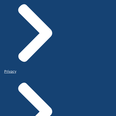
Privacy