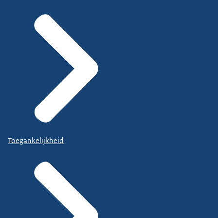
Toegankelijkheid