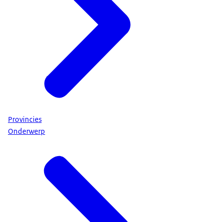
Provincies
Onderwerp