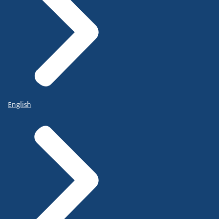
English