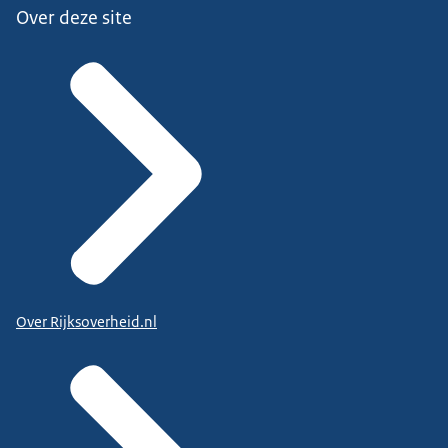
Over deze site
Over Rijksoverheid.nl