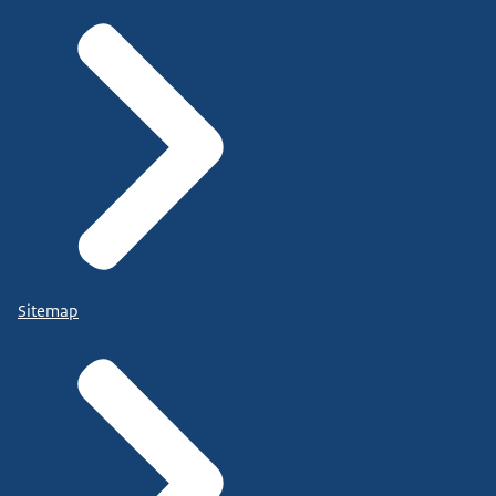
Sitemap