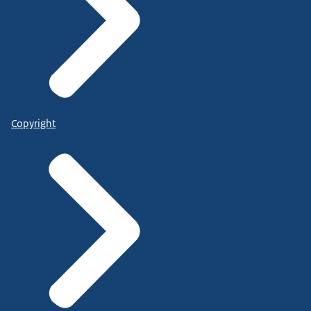
Copyright