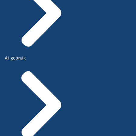
AI-gebruik