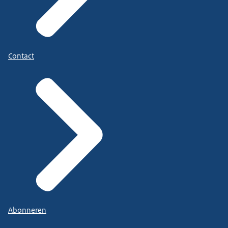
Contact
Abonneren