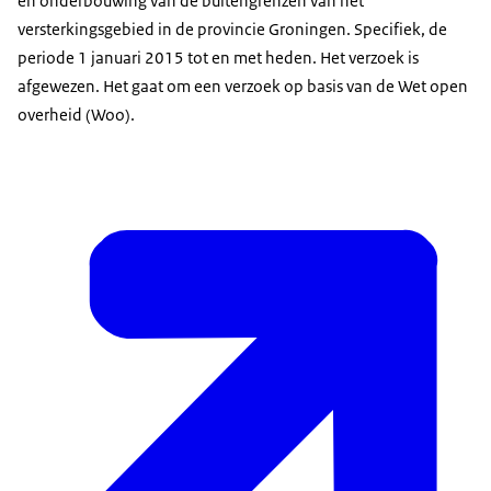
en onderbouwing van de buitengrenzen van het
versterkingsgebied in de provincie Groningen. Specifiek, de
periode 1 januari 2015 tot en met heden. Het verzoek is
afgewezen. Het gaat om een verzoek op basis van de Wet open
overheid (Woo).