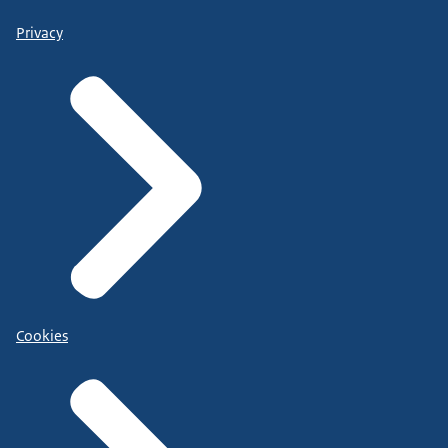
Privacy
Cookies