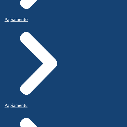
Papiamento
Papiamentu