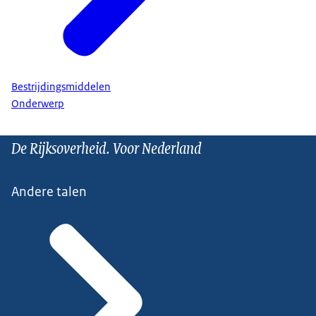
Bestrijdingsmiddelen
Onderwerp
De Rijksoverheid. Voor Nederland
Andere talen