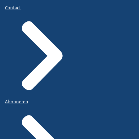
Contact
Abonneren