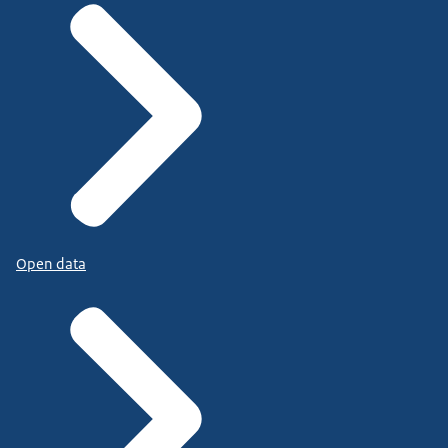
Open data