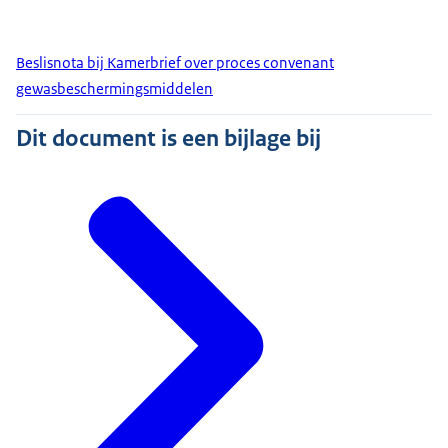
Beslisnota bij Kamerbrief over proces convenant
gewasbeschermingsmiddelen
Dit document is een bijlage bij