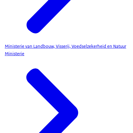
Ministerie van Landbouw, Visserij, Voedselzekerheid en Natuur
Ministerie