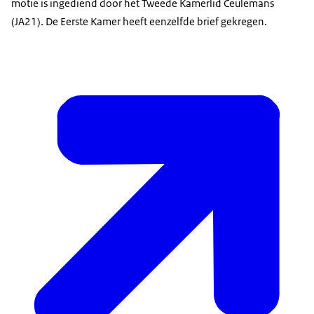
motie is ingediend door het Tweede Kamerlid Ceulemans
(JA21). De Eerste Kamer heeft eenzelfde brief gekregen.