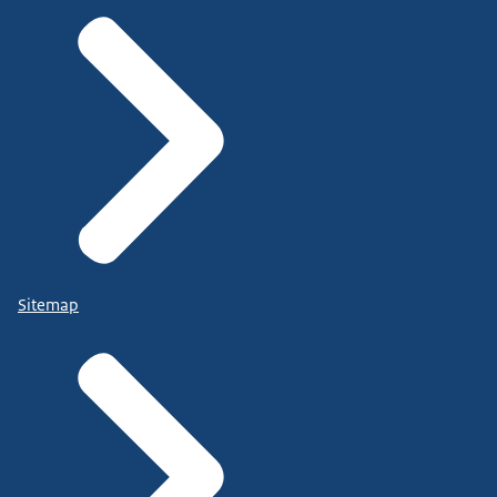
Sitemap