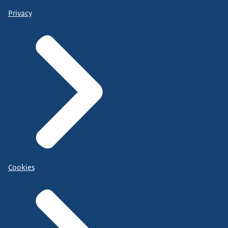
Privacy
Cookies