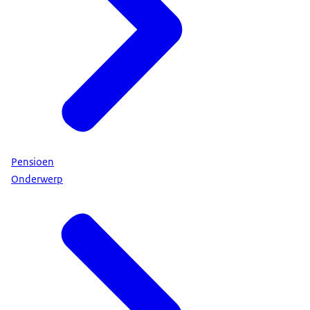
Pensioen
Onderwerp