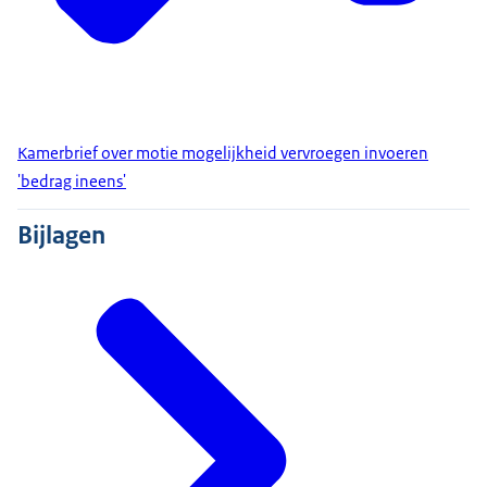
Kamerbrief over motie mogelijkheid vervroegen invoeren
'bedrag ineens'
Bijlagen