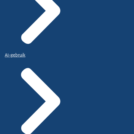
AI-gebruik