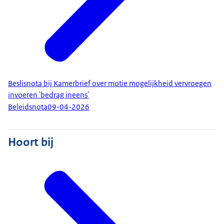
Beslisnota bij Kamerbrief over motie mogelijkheid vervroegen
invoeren 'bedrag ineens'
Beleidsnota
09-04-2026
Hoort bij