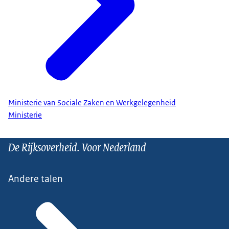
Ministerie van Sociale Zaken en Werkgelegenheid
Ministerie
De Rijksoverheid. Voor Nederland
Andere talen