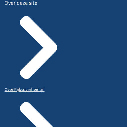
Over deze site
Over Rijksoverheid.nl