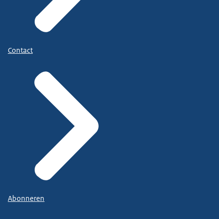
Contact
Abonneren