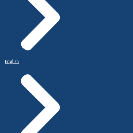
English