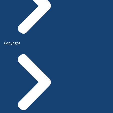
Copyright