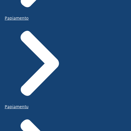
Papiamento
Papiamentu