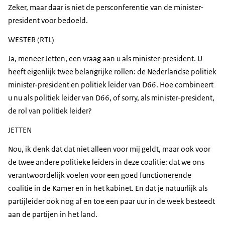
Zeker, maar daar is niet de persconferentie van de minister-
president voor bedoeld.
WESTER (RTL)
Ja, meneer Jetten, een vraag aan u als minister-president. U
heeft eigenlijk twee belangrijke rollen: de Nederlandse politiek
minister-president en politiek leider van D66. Hoe combineert
u nu als politiek leider van D66, of sorry, als minister-president,
de rol van politiek leider?
JETTEN
Nou, ik denk dat dat niet alleen voor mij geldt, maar ook voor
de twee andere politieke leiders in deze coalitie: dat we ons
verantwoordelijk voelen voor een goed functionerende
coalitie in de Kamer en in het kabinet. En dat je natuurlijk als
partijleider ook nog af en toe een paar uur in de week besteedt
aan de partijen in het land.