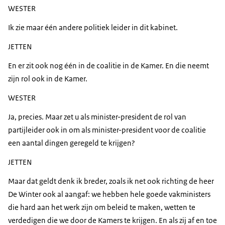
WESTER
Ik zie maar één andere politiek leider in dit kabinet.
JETTEN
En er zit ook nog één in de coalitie in de Kamer. En die neemt
zijn rol ook in de Kamer.
WESTER
Ja, precies. Maar zet u als minister-president de rol van
partijleider ook in om als minister-president voor de coalitie
een aantal dingen geregeld te krijgen?
JETTEN
Maar dat geldt denk ik breder, zoals ik net ook richting de heer
De Winter ook al aangaf: we hebben hele goede vakministers
die hard aan het werk zijn om beleid te maken, wetten te
verdedigen die we door de Kamers te krijgen. En als zij af en toe