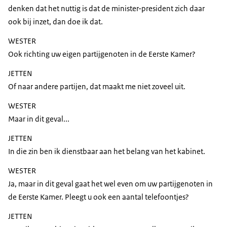
denken dat het nuttig is dat de minister-president zich daar
ook bij inzet, dan doe ik dat.
WESTER
Ook richting uw eigen partijgenoten in de Eerste Kamer?
JETTEN
Of naar andere partijen, dat maakt me niet zoveel uit.
WESTER
Maar in dit geval...
JETTEN
In die zin ben ik dienstbaar aan het belang van het kabinet.
WESTER
Ja, maar in dit geval gaat het wel even om uw partijgenoten in
de Eerste Kamer. Pleegt u ook een aantal telefoontjes?
JETTEN