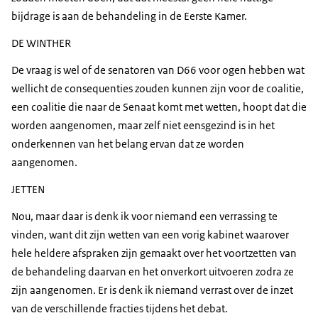
bijdrage is aan de behandeling in de Eerste Kamer.
DE WINTHER
De vraag is wel of de senatoren van D66 voor ogen hebben wat
wellicht de consequenties zouden kunnen zijn voor de coalitie,
een coalitie die naar de Senaat komt met wetten, hoopt dat die
worden aangenomen, maar zelf niet eensgezind is in het
onderkennen van het belang ervan dat ze worden
aangenomen.
JETTEN
Nou, maar daar is denk ik voor niemand een verrassing te
vinden, want dit zijn wetten van een vorig kabinet waarover
hele heldere afspraken zijn gemaakt over het voortzetten van
de behandeling daarvan en het onverkort uitvoeren zodra ze
zijn aangenomen. Er is denk ik niemand verrast over de inzet
van de verschillende fracties tijdens het debat.