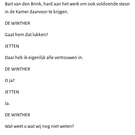
Bart van den Brink, hard aan het werk om ook voldoende steun
in de Kamer daarvoor te krijgen.
DE WINTHER
Gaat hem dat lukken?
JETTEN
Daar heb ik eigenlijk alle vertrouwen in.
DE WINTHER
O ja?
JETTEN
Ja.
DE WINTHER
Wat weet u wat wij nog niet weten?