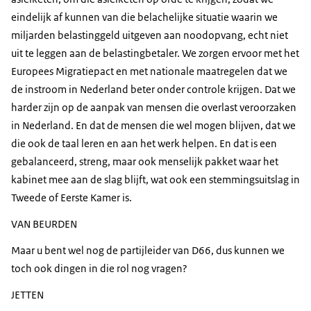
eindelijk af kunnen van die belachelijke situatie waarin we
miljarden belastinggeld uitgeven aan noodopvang, echt niet
uit te leggen aan de belastingbetaler. We zorgen ervoor met het
Europees Migratiepact en met nationale maatregelen dat we
de instroom in Nederland beter onder controle krijgen. Dat we
harder zijn op de aanpak van mensen die overlast veroorzaken
in Nederland. En dat de mensen die wel mogen blijven, dat we
die ook de taal leren en aan het werk helpen. En dat is een
gebalanceerd, streng, maar ook menselijk pakket waar het
kabinet mee aan de slag blijft, wat ook een stemmingsuitslag in
Tweede of Eerste Kamer is.
VAN BEURDEN
Maar u bent wel nog de partijleider van D66, dus kunnen we
toch ook dingen in die rol nog vragen?
JETTEN