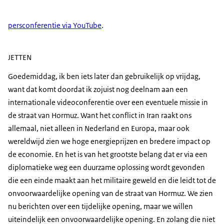
persconferentie via YouTube
.
JETTEN
Goedemiddag, ik ben iets later dan gebruikelijk op vrijdag,
want dat komt doordat ik zojuist nog deelnam aan een
internationale videoconferentie over een eventuele missie in
de straat van Hormuz. Want het conflict in Iran raakt ons
allemaal, niet alleen in Nederland en Europa, maar ook
wereldwijd zien we hoge energieprijzen en bredere impact op
de economie. En het is van het grootste belang dat er via een
diplomatieke weg een duurzame oplossing wordt gevonden
die een einde maakt aan het militaire geweld en die leidt tot de
onvoorwaardelijke opening van de straat van Hormuz. We zien
nu berichten over een tijdelijke opening, maar we willen
uiteindelijk een onvoorwaardelijke opening. En zolang die niet