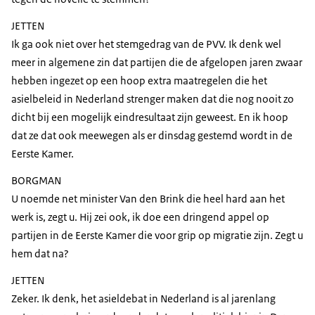
JETTEN
Ik ga ook niet over het stemgedrag van de PVV. Ik denk wel
meer in algemene zin dat partijen die de afgelopen jaren zwaar
hebben ingezet op een hoop extra maatregelen die het
asielbeleid in Nederland strenger maken dat die nog nooit zo
dicht bij een mogelijk eindresultaat zijn geweest. En ik hoop
dat ze dat ook meewegen als er dinsdag gestemd wordt in de
Eerste Kamer.
BORGMAN
U noemde net minister Van den Brink die heel hard aan het
werk is, zegt u. Hij zei ook, ik doe een dringend appel op
partijen in de Eerste Kamer die voor grip op migratie zijn. Zegt u
hem dat na?
JETTEN
Zeker. Ik denk, het asieldebat in Nederland is al jarenlang