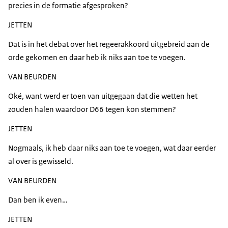
precies in de formatie afgesproken?
JETTEN
Dat is in het debat over het regeerakkoord uitgebreid aan de
orde gekomen en daar heb ik niks aan toe te voegen.
VAN BEURDEN
Oké, want werd er toen van uitgegaan dat die wetten het
zouden halen waardoor D66 tegen kon stemmen?
JETTEN
Nogmaals, ik heb daar niks aan toe te voegen, wat daar eerder
al over is gewisseld.
VAN BEURDEN
Dan ben ik even…
JETTEN