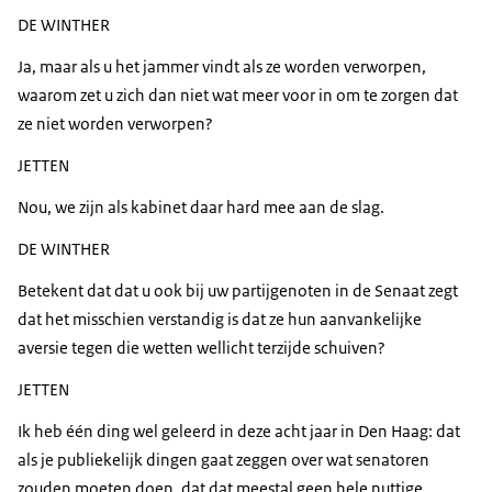
DE WINTHER
Ja, maar als u het jammer vindt als ze worden verworpen,
waarom zet u zich dan niet wat meer voor in om te zorgen dat
ze niet worden verworpen?
JETTEN
Nou, we zijn als kabinet daar hard mee aan de slag.
DE WINTHER
Betekent dat dat u ook bij uw partijgenoten in de Senaat zegt
dat het misschien verstandig is dat ze hun aanvankelijke
aversie tegen die wetten wellicht terzijde schuiven?
JETTEN
Ik heb één ding wel geleerd in deze acht jaar in Den Haag: dat
als je publiekelijk dingen gaat zeggen over wat senatoren
zouden moeten doen, dat dat meestal geen hele nuttige