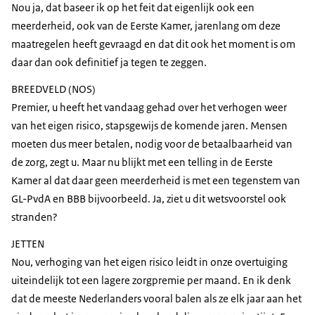
Nou ja, dat baseer ik op het feit dat eigenlijk ook een
meerderheid, ook van de Eerste Kamer, jarenlang om deze
maatregelen heeft gevraagd en dat dit ook het moment is om
daar dan ook definitief ja tegen te zeggen.
BREEDVELD (NOS)
Premier, u heeft het vandaag gehad over het verhogen weer
van het eigen risico, stapsgewijs de komende jaren. Mensen
moeten dus meer betalen, nodig voor de betaalbaarheid van
de zorg, zegt u. Maar nu blijkt met een telling in de Eerste
Kamer al dat daar geen meerderheid is met een tegenstem van
GL-PvdA en BBB bijvoorbeeld. Ja, ziet u dit wetsvoorstel ook
stranden?
JETTEN
Nou, verhoging van het eigen risico leidt in onze overtuiging
uiteindelijk tot een lagere zorgpremie per maand. En ik denk
dat de meeste Nederlanders vooral balen als ze elk jaar aan het