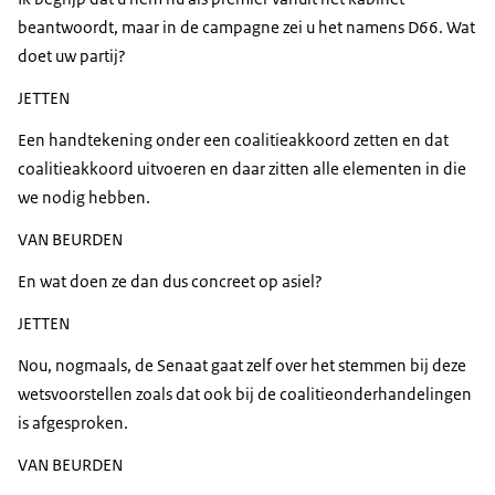
beantwoordt, maar in de campagne zei u het namens D66. Wat
doet uw partij?
JETTEN
Een handtekening onder een coalitieakkoord zetten en dat
coalitieakkoord uitvoeren en daar zitten alle elementen in die
we nodig hebben.
VAN BEURDEN
En wat doen ze dan dus concreet op asiel?
JETTEN
Nou, nogmaals, de Senaat gaat zelf over het stemmen bij deze
wetsvoorstellen zoals dat ook bij de coalitieonderhandelingen
is afgesproken.
VAN BEURDEN