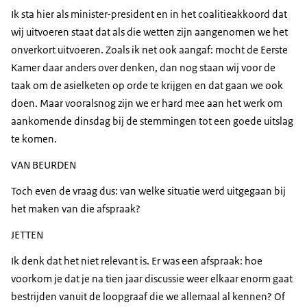
Ik sta hier als minister-president en in het coalitieakkoord dat
wij uitvoeren staat dat als die wetten zijn aangenomen we het
onverkort uitvoeren. Zoals ik net ook aangaf: mocht de Eerste
Kamer daar anders over denken, dan nog staan wij voor de
taak om de asielketen op orde te krijgen en dat gaan we ook
doen. Maar vooralsnog zijn we er hard mee aan het werk om
aankomende dinsdag bij de stemmingen tot een goede uitslag
te komen.
VAN BEURDEN
Toch even de vraag dus: van welke situatie werd uitgegaan bij
het maken van die afspraak?
JETTEN
Ik denk dat het niet relevant is. Er was een afspraak: hoe
voorkom je dat je na tien jaar discussie weer elkaar enorm gaat
bestrijden vanuit de loopgraaf die we allemaal al kennen? Of