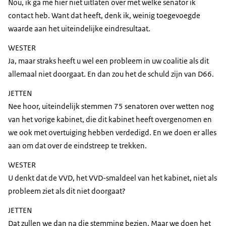
Nou, ik ga me hier niet uitlaten over met welke senator ik
contact heb. Want dat heeft, denk ik, weinig toegevoegde
waarde aan het uiteindelijke eindresultaat.
WESTER
Ja, maar straks heeft u wel een probleem in uw coalitie als dit
allemaal niet doorgaat. En dan zou het de schuld zijn van D66.
JETTEN
Nee hoor, uiteindelijk stemmen 75 senatoren over wetten nog
van het vorige kabinet, die dit kabinet heeft overgenomen en
we ook met overtuiging hebben verdedigd. En we doen er alles
aan om dat over de eindstreep te trekken.
WESTER
U denkt dat de VVD, het VVD-smaldeel van het kabinet, niet als
probleem ziet als dit niet doorgaat?
JETTEN
Dat zullen we dan na die stemming bezien. Maar we doen het