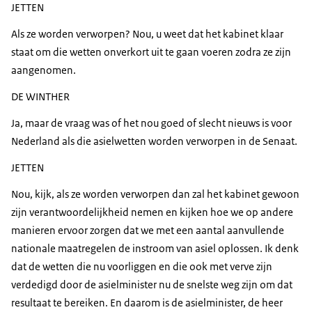
JETTEN
Als ze worden verworpen? Nou, u weet dat het kabinet klaar
staat om die wetten onverkort uit te gaan voeren zodra ze zijn
aangenomen.
DE WINTHER
Ja, maar de vraag was of het nou goed of slecht nieuws is voor
Nederland als die asielwetten worden verworpen in de Senaat.
JETTEN
Nou, kijk, als ze worden verworpen dan zal het kabinet gewoon
zijn verantwoordelijkheid nemen en kijken hoe we op andere
manieren ervoor zorgen dat we met een aantal aanvullende
nationale maatregelen de instroom van asiel oplossen. Ik denk
dat de wetten die nu voorliggen en die ook met verve zijn
verdedigd door de asielminister nu de snelste weg zijn om dat
resultaat te bereiken. En daarom is de asielminister, de heer