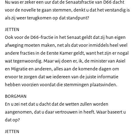
Nu was er zeker een uur dat de Senaatsfractie van D66 dacht
voor de novelle te gaan stemmen, denkt u dat het verstandig is
als zij weer terugkomen op dat standpunt?
JETTEN
Ook voor de D66-fractie in het Senaat geldt dat zij hun eigen
afweging moeten maken, net als dat voor inmiddels heel veel
andere fracties in de Eerste Kamer geldt, want het zijn er nogal
wat tegenwoordig. Maar wij doen er, ik, de minister van Asiel
en Migratie en anderen, alles aan de komende dagen om
ervoor te zorgen dat we iedereen van de juiste informatie
hebben voorzien voordat die stemmingen plaatsvinden.
BORGMAN
En u zei net dat u dacht dat de wetten zullen worden
aangenomen, dat u daar vertrouwen in heeft. Waar baseert u
dat op?
JETTEN