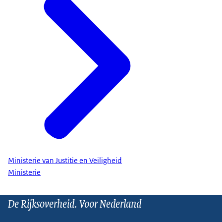
Ministerie van Justitie en Veiligheid
Ministerie
De Rijksoverheid. Voor Nederland