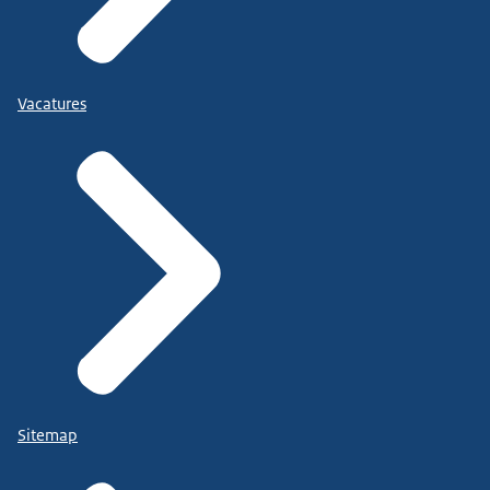
Vacatures
Sitemap