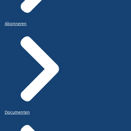
Abonneren
Documenten