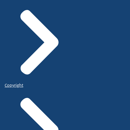
Copyright