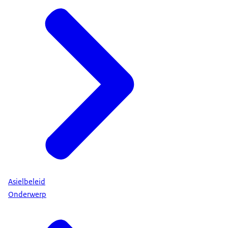
Asielbeleid
Onderwerp