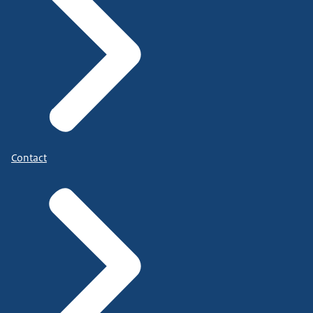
Contact