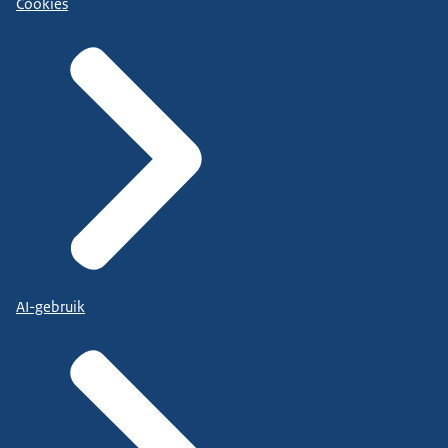
Cookies
AI-gebruik