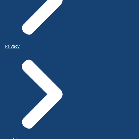
Privacy