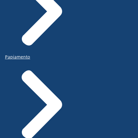
Papiamento