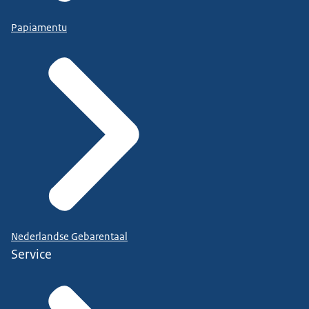
Papiamentu
Nederlandse Gebarentaal
Service