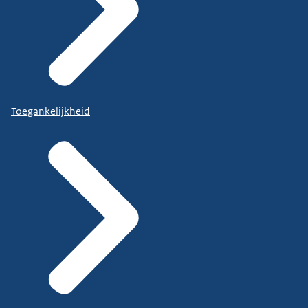
Toegankelijkheid