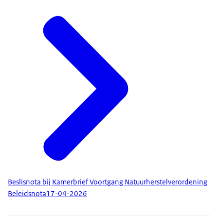
Beslisnota bij Kamerbrief Voortgang Natuurherstelverordening
Beleidsnota
17-04-2026