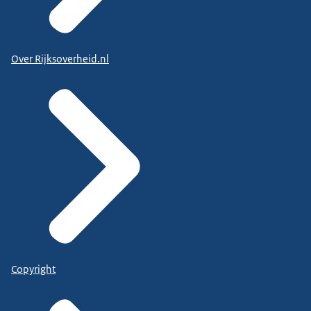
Over Rijksoverheid.nl
Copyright