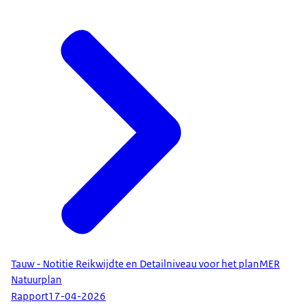
Tauw - Notitie Reikwijdte en Detailniveau voor het planMER
Natuurplan
Rapport
17-04-2026