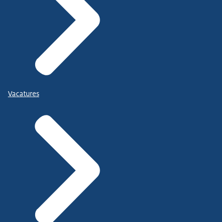
Vacatures