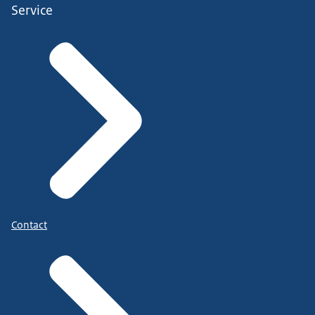
Service
Contact