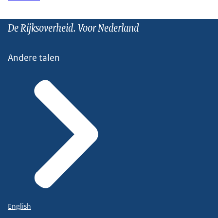
De Rijksoverheid. Voor Nederland
Andere talen
English