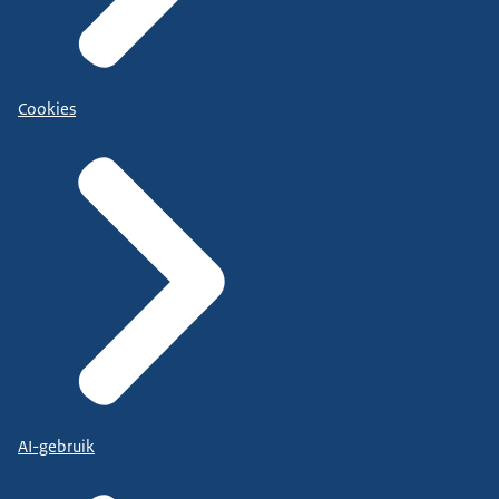
Cookies
AI-gebruik