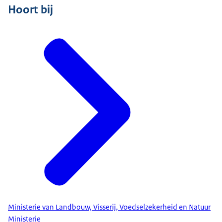
Hoort bij
Ministerie van Landbouw, Visserij, Voedselzekerheid en Natuur
Ministerie