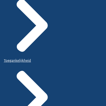
Toegankelijkheid