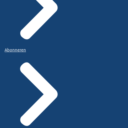
Abonneren