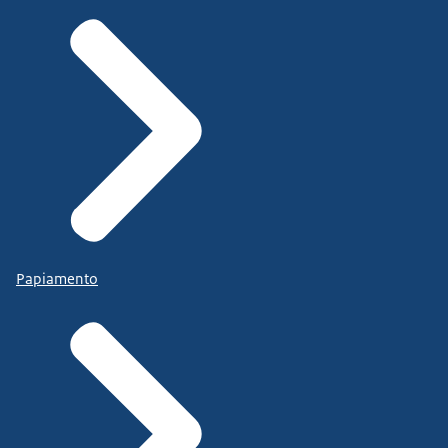
Papiamento