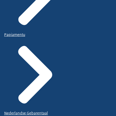
Papiamentu
Nederlandse Gebarentaal