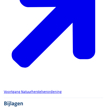
Voortgang Natuurherstelverordening
Bijlagen