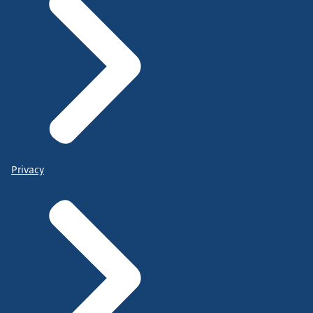
Privacy